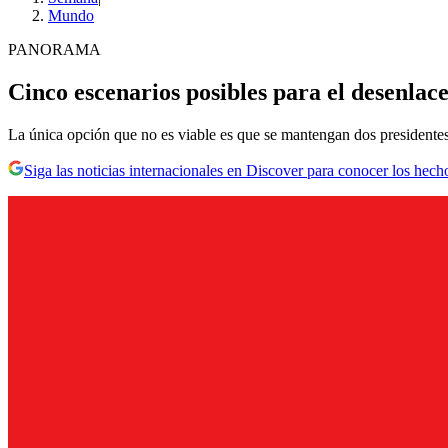
Mundo
PANORAMA
Cinco escenarios posibles para el desenlac
La única opción que no es viable es que se mantengan dos presidentes.
Siga las noticias internacionales en Discover para conocer los hech