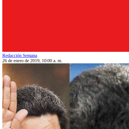
Redacción Semana
26 de enero de 2019, 10:00 a. m.