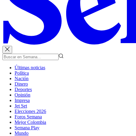
Últimas noticias
Política
Nación
Dinero
Deportes
Opinión
Impresa
Jet Set
Elecciones 2026
Foros Semana
Mejor Colombia
Semana Play
Mundo