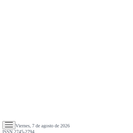
Viernes, 7 de agosto de 2026
ISSN 2745-2794