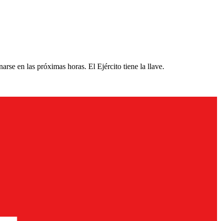
se en las próximas horas. El Ejército tiene la llave.