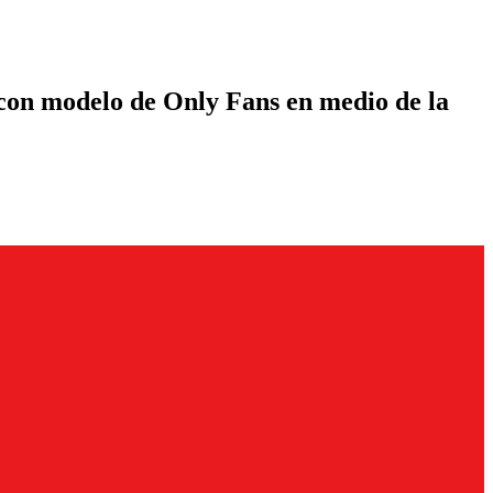
r con modelo de Only Fans en medio de la