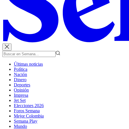
Últimas noticias
Política
Nación
Dinero
Deportes
Opinión
Impresa
Jet Set
Elecciones 2026
Foros Semana
Mejor Colombia
Semana Play
Mundo