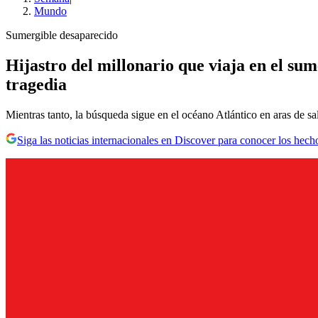
Mundo
Sumergible desaparecido
Hijastro del millonario que viaja en el su
tragedia
Mientras tanto, la búsqueda sigue en el océano Atlántico en aras de sal
Siga las noticias internacionales en Discover para conocer los hech