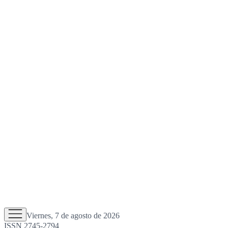
Viernes, 7 de agosto de 2026
ISSN 2745-2794