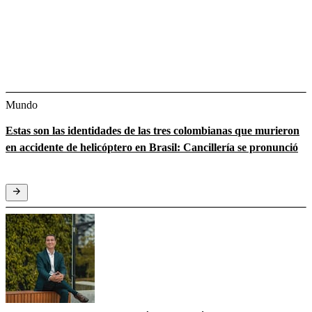
Mundo
Estas son las identidades de las tres colombianas que murieron
en accidente de helicóptero en Brasil: Cancillería se pronunció