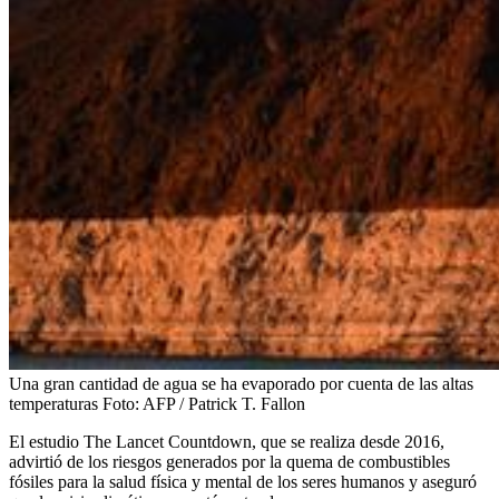
Una gran cantidad de agua se ha evaporado por cuenta de las altas
temperaturas
Foto:
AFP / Patrick T. Fallon
El estudio The Lancet Countdown, que se realiza desde 2016,
advirtió de los riesgos generados por la quema de combustibles
fósiles para la salud física y mental de los seres humanos y aseguró