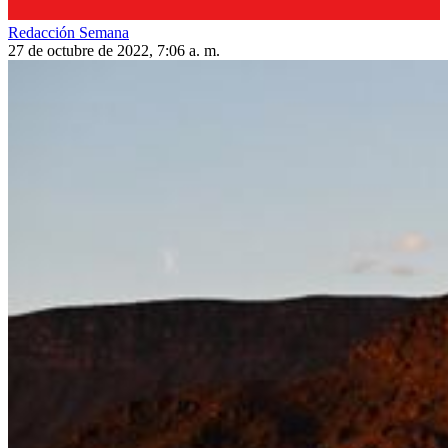
Redacción Semana
27 de octubre de 2022, 7:06 a. m.