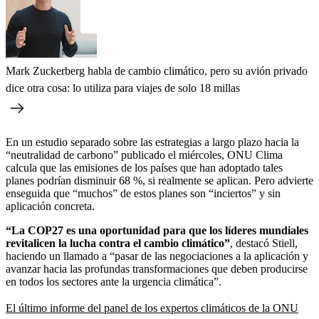
Mark Zuckerberg habla de cambio climático, pero su avión privado
dice otra cosa: lo utiliza para viajes de solo 18 millas
En un estudio separado sobre las estrategias a largo plazo hacia la
“neutralidad de carbono” publicado el miércoles, ONU Clima
calcula que las emisiones de los países que han adoptado tales
planes podrían disminuir 68 %, si realmente se aplican. Pero advierte
enseguida que “muchos” de estos planes son “inciertos” y sin
aplicación concreta.
“La COP27 es una oportunidad para que los líderes mundiales
revitalicen la lucha contra el cambio climático”
, destacó Stiell,
haciendo un llamado a “pasar de las negociaciones a la aplicación y
avanzar hacia las profundas transformaciones que deben producirse
en todos los sectores ante la urgencia climática”.
El último informe del panel de los expertos climáticos de la ONU