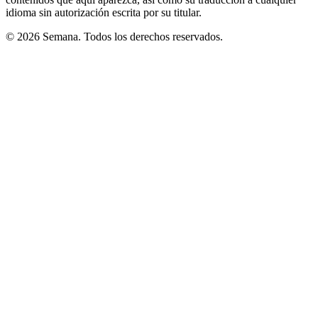
idioma sin autorización escrita por su titular.
© 2026 Semana. Todos los derechos reservados.