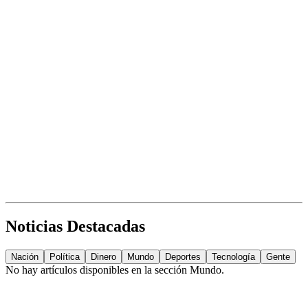
Noticias Destacadas
Nación
Política
Dinero
Mundo
Deportes
Tecnología
Gente
No hay artículos disponibles en la sección
Mundo
.