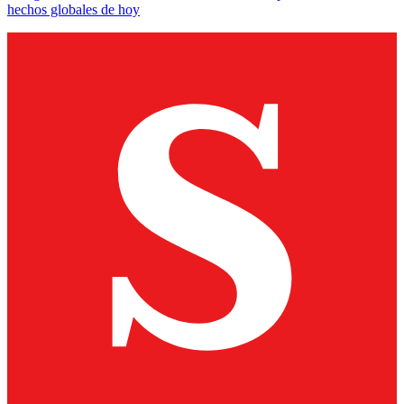
hechos globales de hoy