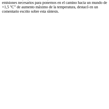
emisiones necesarios para ponernos en el camino hacia un mundo de
+1,5 °C” de aumento máximo de la temperatura, destacó en un
comentario escrito sobre esta síntesis.