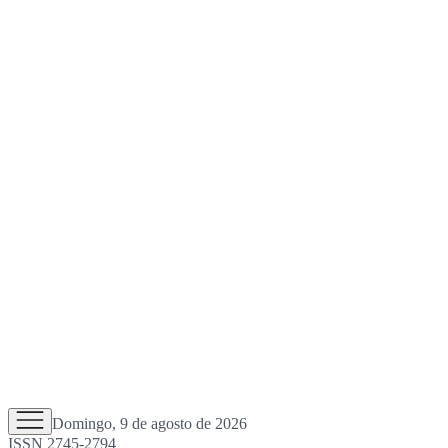
Domingo, 9 de agosto de 2026
ISSN 2745-2794