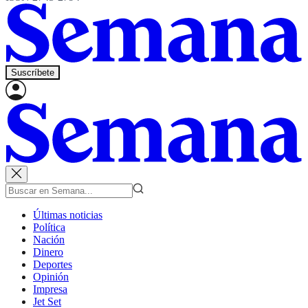
Suscríbete
Últimas noticias
Política
Nación
Dinero
Deportes
Opinión
Impresa
Jet Set