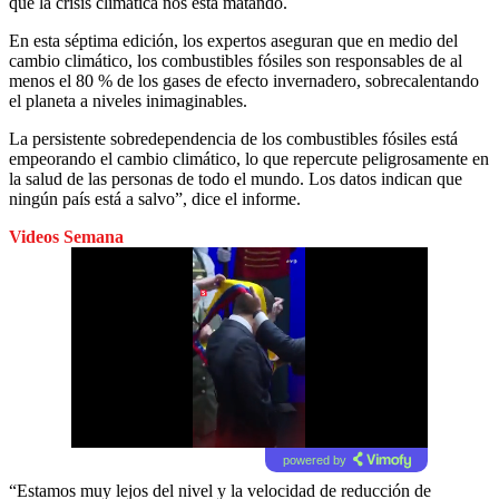
que la crisis climática nos está matando.
En esta séptima edición, los expertos aseguran que en medio del
cambio climático, los combustibles fósiles son responsables de al
menos el 80 % de los gases de efecto invernadero, sobrecalentando
el planeta a niveles inimaginables.
La persistente sobredependencia de los combustibles fósiles está
empeorando el cambio climático, lo que repercute peligrosamente en
la salud de las personas de todo el mundo. Los datos indican que
ningún país está a salvo”, dice el informe.
Videos Semana
powered by
“Estamos muy lejos del nivel y la velocidad de reducción de