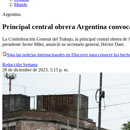
Mundo
Argentina
Principal central obrera Argentina convoca
La Confederación General del Trabajo, la principal central obrera de
presidente Javier Milei, anunció su secretario general, Héctor Daer.
Siga las noticias internacionales en Discover para conocer los hech
Redacción Semana
28 de diciembre de 2023, 5:15 p. m.