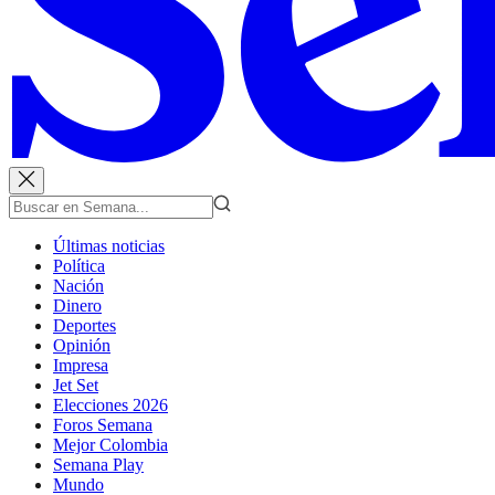
Últimas noticias
Política
Nación
Dinero
Deportes
Opinión
Impresa
Jet Set
Elecciones 2026
Foros Semana
Mejor Colombia
Semana Play
Mundo