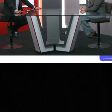
powere