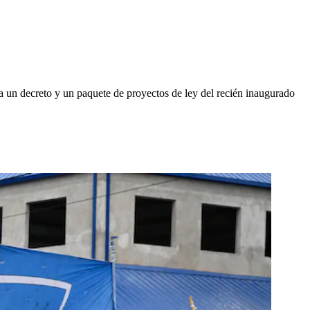
a un decreto y un paquete de proyectos de ley del recién inaugurado