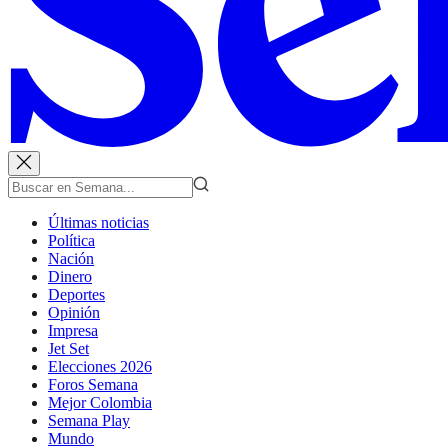
Últimas noticias
Política
Nación
Dinero
Deportes
Opinión
Impresa
Jet Set
Elecciones 2026
Foros Semana
Mejor Colombia
Semana Play
Mundo