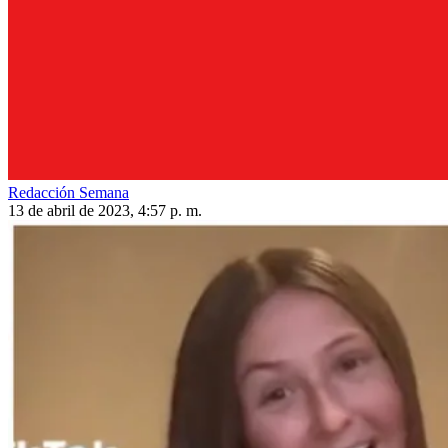
Redacción Semana
13 de abril de 2023, 4:57 p. m.