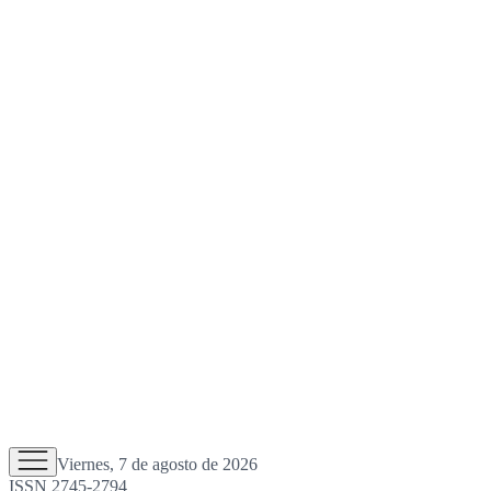
Viernes, 7 de agosto de 2026
ISSN 2745-2794