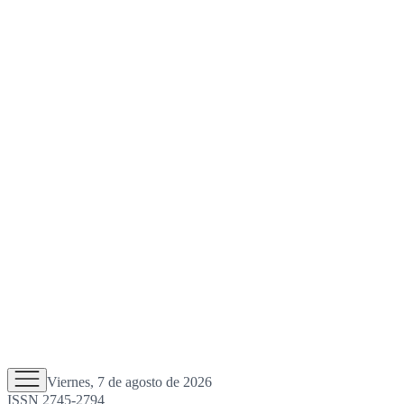
Viernes, 7 de agosto de 2026
ISSN 2745-2794