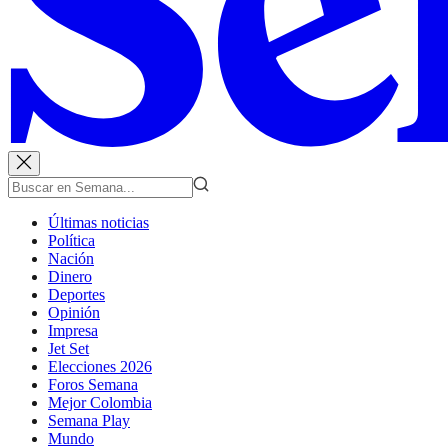
Últimas noticias
Política
Nación
Dinero
Deportes
Opinión
Impresa
Jet Set
Elecciones 2026
Foros Semana
Mejor Colombia
Semana Play
Mundo