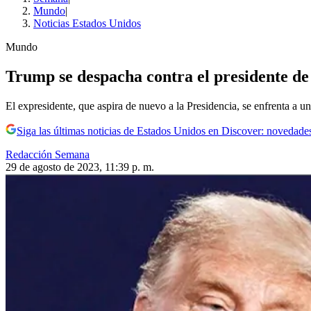
Mundo
|
Noticias Estados Unidos
Mundo
Trump se despacha contra el presidente de E
El expresidente, que aspira de nuevo a la Presidencia, se enfrenta a un
Siga las últimas noticias de Estados Unidos en Discover: novedades
Redacción Semana
29 de agosto de 2023, 11:39 p. m.