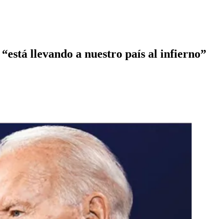
“está llevando a nuestro país al infierno”