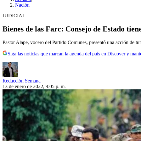
Nación
JUDICIAL
Bienes de las Farc: Consejo de Estado tien
Pastor Alape, vocero del Partido Comunes, presentó una acción de tut
Siga las noticias que marcan la agenda del país en Discover y mant
Redacción Semana
13 de enero de 2022, 9:05 p. m.