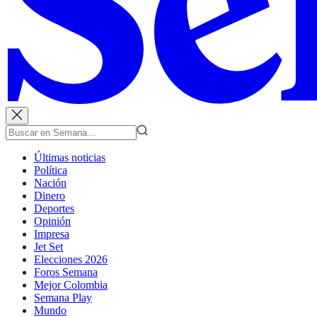
Últimas noticias
Política
Nación
Dinero
Deportes
Opinión
Impresa
Jet Set
Elecciones 2026
Foros Semana
Mejor Colombia
Semana Play
Mundo