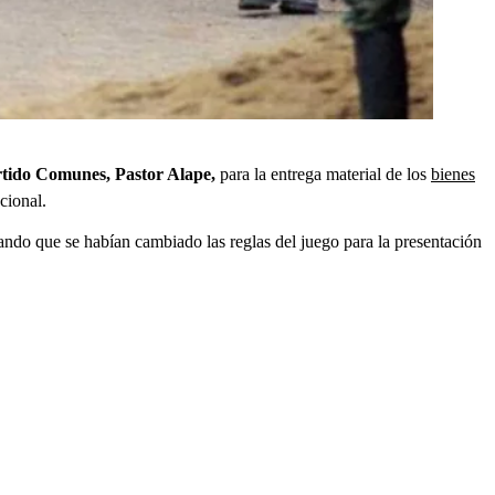
tido Comunes, Pastor Alape,
para la entrega material de los
bienes
cional.
ando que se habían cambiado las reglas del juego para la presentación