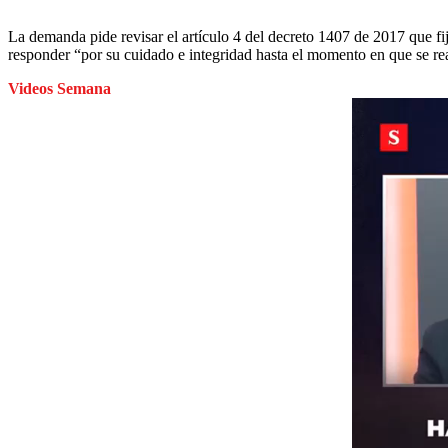
La demanda pide revisar el artículo 4 del decreto 1407 de 2017 que fij
responder “por su cuidado e integridad hasta el momento en que se rea
Videos Semana