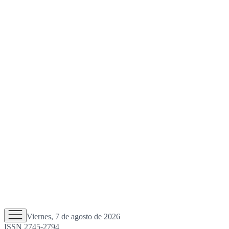
Viernes, 7 de agosto de 2026
ISSN 2745-2794