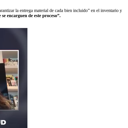
antizar la entrega material de cada bien incluido” en el inventario y
 se encarguen de este proceso”.