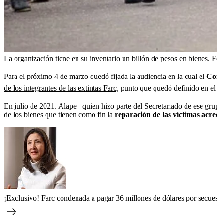
La organización tiene en su inventario un billón de pesos en bienes.
F
Para el próximo 4 de marzo quedó fijada la audiencia en la cual el
Co
de los integrantes de las extintas Farc,
punto que quedó definido en el 
En julio de 2021, Alape –quien hizo parte del Secretariado de ese gru
de los bienes que tienen como fin la
reparación de las víctimas acre
¡Exclusivo! Farc condenada a pagar 36 millones de dólares por secues