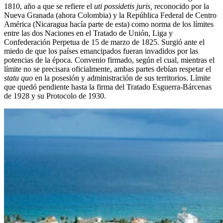
1810, año a que se refiere el
uti possidetis juris,
reconocido por la
Nueva Granada (ahora Colombia) y la República Federal de Centro
América (Nicaragua hacía parte de esta) como norma de los límites
entre las dos Naciones en el Tratado de Unión, Liga y
Confederación Perpetua de 15 de marzo de 1825. Surgió ante el
miedo de que los países emancipados fueran invadidos por las
potencias de la época. Convenio firmado, según el cual, mientras el
límite no se precisara oficialmente, ambas partes debían respetar el
statu quo
en la posesión y administración de sus territorios. Límite
que quedó pendiente hasta la firma del Tratado Esguerra-Bárcenas
de 1928 y su Protocolo de 1930.