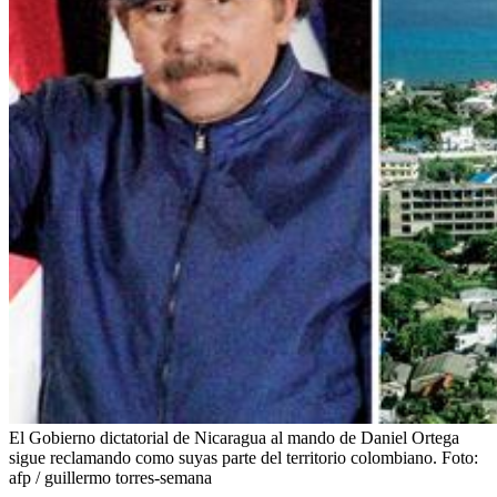
El Gobierno dictatorial de Nicaragua al mando de Daniel Ortega
sigue reclamando como suyas parte del territorio colombiano.
Foto:
afp / guillermo torres-semana