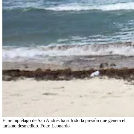
El archipiélago de San Andrés ha sufrido la presión que genera el
turismo desmedido.
Foto:
Leonardo