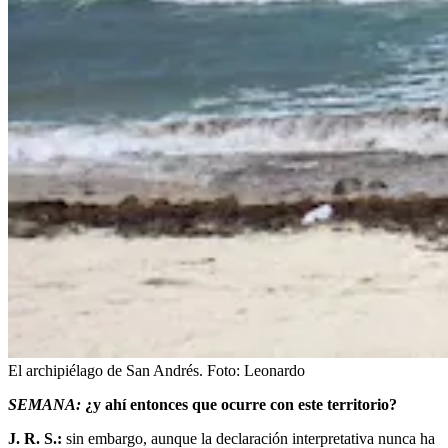
El archipiélago de San Andrés.
Foto:
Leonardo
SEMANA:
¿y ahí entonces que ocurre con este territorio?
J. R. S.:
sin embargo, aunque la declaración interpretativa nunca ha