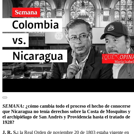
SEMANA:
¿cómo cambia todo el proceso el hecho de conocerse
que Nicaragua no tenía derechos sobre la Costa de Mosquitos y
el archipiélago de San Andrés y Providencia hasta el tratado de
1928?
J. R. S.:
la Real Orden de noviembre 20 de 1803 estaba vigente en