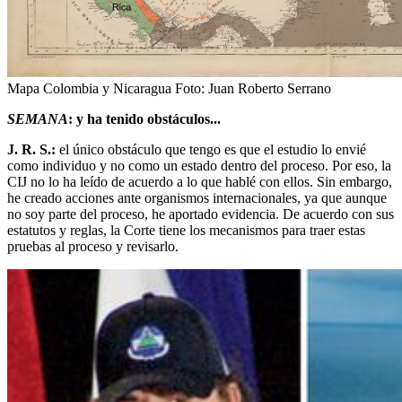
Mapa Colombia y Nicaragua
Foto:
Juan Roberto Serrano
SEMANA
: y ha tenido obstáculos...
J. R. S.:
el único obstáculo que tengo es que el estudio lo envié
como individuo y no como un estado dentro del proceso. Por eso, la
CIJ no lo ha leído de acuerdo a lo que hablé con ellos. Sin embargo,
he creado acciones ante organismos internacionales, ya que aunque
no soy parte del proceso, he aportado evidencia. De acuerdo con sus
estatutos y reglas, la Corte tiene los mecanismos para traer estas
pruebas al proceso y revisarlo.