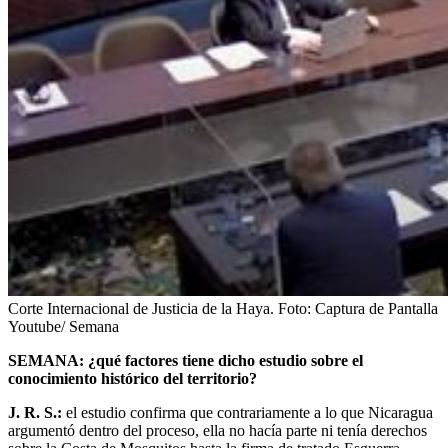
Corte Internacional de Justicia de la Haya.
Foto:
Captura de Pantalla
Youtube/ Semana
SEMANA: ¿qué factores tiene dicho estudio sobre el
conocimiento histórico del territorio?
J. R. S.:
el estudio confirma que contrariamente a lo que Nicaragua
argumentó dentro del proceso, ella no hacía parte ni tenía derechos