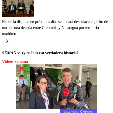
Fin de la disputa: en próximos días se le dará desenlace al pleito de
más de una década entre Colombia y Nicaragua por territorio
marítimo
SEMANA
: ¿y cuál es esa verdadera historia?
Videos Semana
powered by