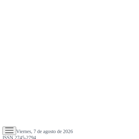
Viernes, 7 de agosto de 2026
ISSN 2745-2794