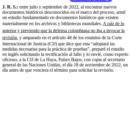
J. R. S.:
entre julio y septiembre de 2022, al encontrar nuevos
documentos históricos desconocidos en el marco del proceso, armé
un estudio fundamentado en documentos históricos que existen
materialmente en los archivos y bibliotecas mundiales.
A raíz de lo
anterior y previendo que la defensa colombiana no iba a invocar la
revisión
, y amparado en el artículo 48 de los estatutos de la Corte
Internacional de Justicia (CIJ) que dice que esta “adoptará las
medidas necesarias para la práctica de pruebas”, preparé el estudio
en inglés solicitando la rectificación al fallo y lo envié, como experto
oficioso, a la CIJ de La Haya, Países Bajos, con copia al secretario
general de las Naciones Unidas, el día 18 de noviembre de 2022, un
día antes de que venciera el término para solicitar la revisión.