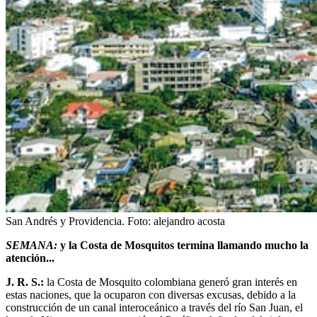
San Andrés y Providencia.
Foto:
alejandro acosta
SEMANA:
y la Costa de Mosquitos termina llamando mucho la
atención...
J. R. S.:
la Costa de Mosquito colombiana generó gran interés en
estas naciones, que la ocuparon con diversas excusas, debido a la
construcción de un canal interoceánico a través del río San Juan, el