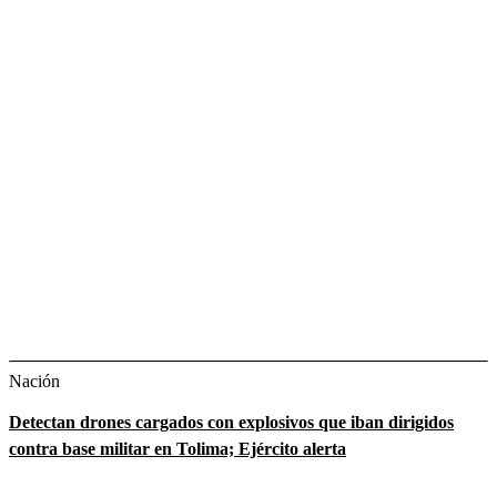
Nación
Detectan drones cargados con explosivos que iban dirigidos
contra base militar en Tolima; Ejército alerta