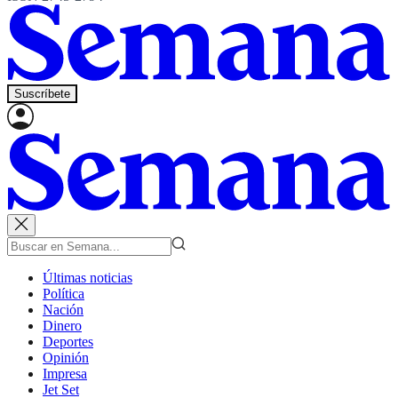
Suscríbete
Últimas noticias
Política
Nación
Dinero
Deportes
Opinión
Impresa
Jet Set