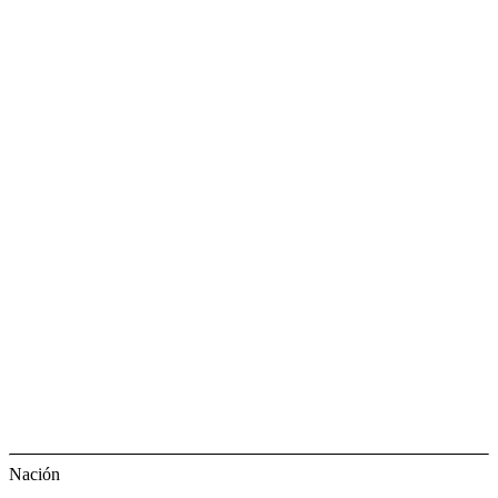
Nación