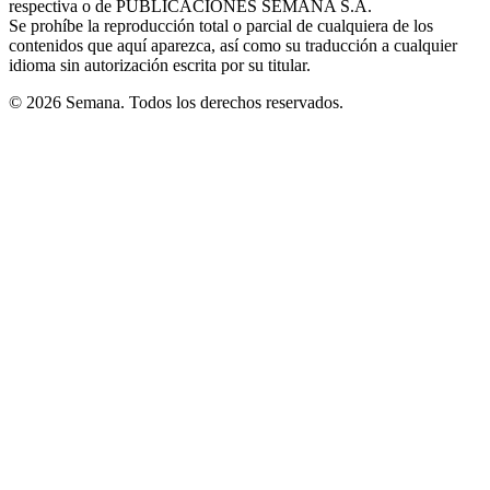
respectiva o de PUBLICACIONES SEMANA S.A.
window
Se prohíbe la reproducción total o parcial de cualquiera de los
contenidos que aquí aparezca, así como su traducción a cualquier
idioma sin autorización escrita por su titular.
© 2026 Semana. Todos los derechos reservados.