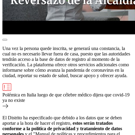
Una vez la persona quede inscrita, se generará una constancia,
la
cual
no es necesario llevar fuera de casa, puesto que las autoridades
tendrán acceso a la base de datos de registro al momento de la
verificación. La plataforma ofrece otros servicios adicionales como
informarse sobre cómo avanza la pandemia de coronavirus en la
ciudad, reportar su estado de salud, buscar apoyo y ofrecer ayuda.
Polémica en Italia luego de que célebre médico dijera que covid-19
ya no existe
El Distrito ha especificado que debido a los datos que se deben
aportar a la hora de hacer el registro,
estos serán tratados
conforme a la política de privacidad y tratamiento de datos
personales
y el "Manual de políticas y procedimientos para el