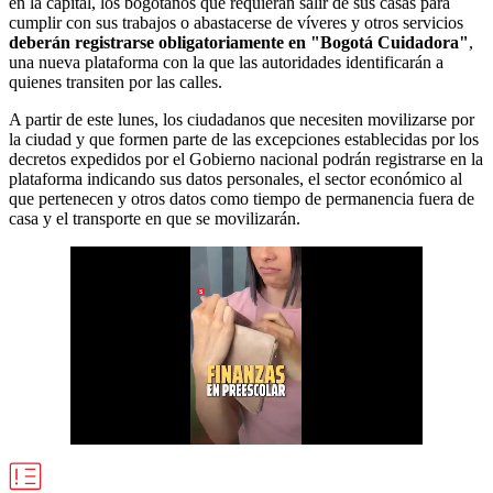
en la capital, los bogotanos que requieran salir de sus casas para
cumplir con sus trabajos o abastacerse de víveres y otros servicios
deberán registrarse obligatoriamente en "Bogotá Cuidadora"
,
una nueva plataforma
con la que las autoridades identificarán a
quienes transiten por las calles.
A partir de este lunes, los ciudadanos que necesiten movilizarse por
la ciudad y que formen parte de las excepciones establecidas por los
decretos expedidos por el Gobierno nacional podrán registrarse en la
plataforma
indicando
sus datos personales, el sector económico al
que pertenecen y otros datos como tiempo de permanencia fuera de
casa y el transporte en que se movilizarán.