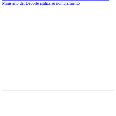
Ministerio del Deporte agiliza su nombramiento