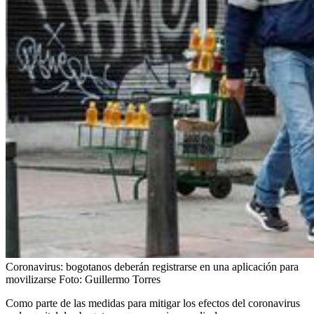
Coronavirus: bogotanos deberán registrarse en una aplicación para
movilizarse
Foto:
Guillermo Torres
Como parte de las medidas para mitigar los efectos del coronavirus