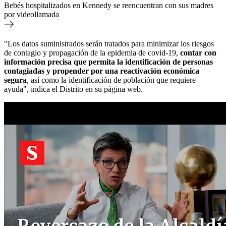
Bebés hospitalizados en Kennedy se reencuentran con sus madres
por videollamada
"Los datos suministrados serán tratados para minimizar los riesgos
de contagio y propagación de la epidemia de covid-19,
contar con
información precisa que permita la identificación de personas
contagiadas y propender por una reactivación económica
segura
, así como la identificación de población que requiere
ayuda", indica el Distrito en su página web.