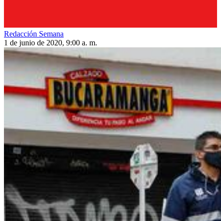
Redacción Semana
1 de junio de 2020, 9:00 a. m.