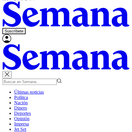
Suscríbete
Últimas noticias
Política
Nación
Dinero
Deportes
Opinión
Impresa
Jet Set