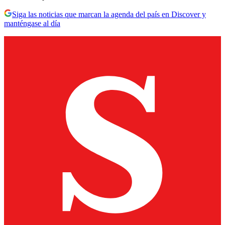
Siga las noticias que marcan la agenda del país en Discover y
manténgase al día