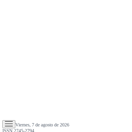
Viernes, 7 de agosto de 2026
ISSN 2745-2794