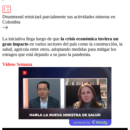
Drummond reiniciará parcialmente sus actividades mineras en
Colombia
La iniciativa llega luego de que
la crisis económica tuviera un
gran impacto
en varios sectores del país como la construcción, la
salud, agricola entre otros, adoptando medidas para mitigar los
estragos que está dejando a su paso la pandemia.
Videos Semana
powered by