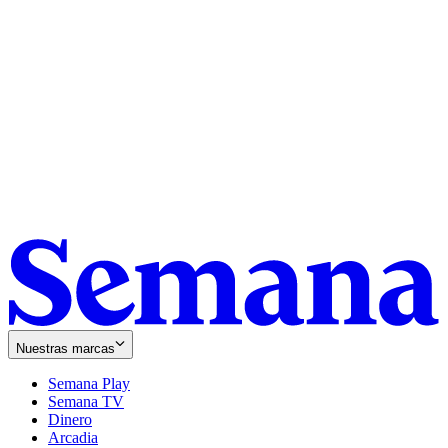
Nuestras marcas
Semana Play
Semana TV
Dinero
Arcadia