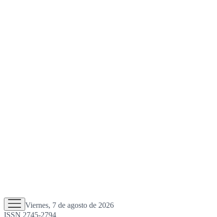
Viernes, 7 de agosto de 2026
ISSN 2745-2794