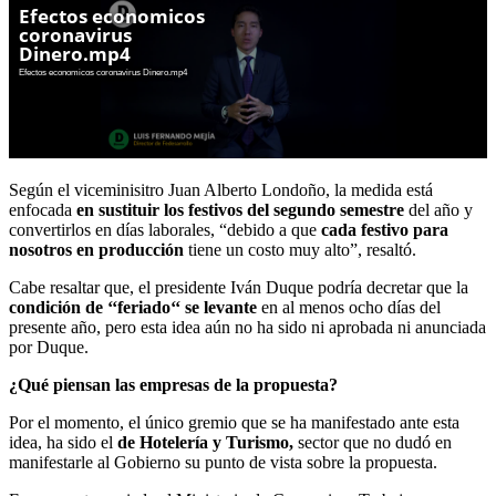
Según el viceminisitro Juan Alberto Londoño, la medida está
enfocada
en sustituir los festivos del segundo semestre
del año y
convertirlos en días laborales, “debido a que
cada festivo para
nosotros en producción
tiene un costo muy alto”, resaltó.
Cabe resaltar que, el presidente Iván Duque podría decretar que la
condición de ‘‘feriado‘‘ se levante
en al menos ocho días del
presente año, pero esta idea aún no ha sido ni aprobada ni anunciada
por Duque.
¿Qué piensan las empresas de la propuesta?
Por el momento, el único gremio que se ha manifestado ante esta
idea, ha sido el
de Hotelería y Turismo,
sector que no dudó en
manifestarle al Gobierno su punto de vista sobre la propuesta.