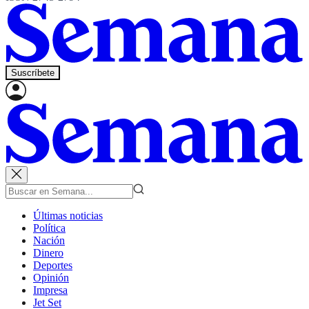
Suscríbete
Últimas noticias
Política
Nación
Dinero
Deportes
Opinión
Impresa
Jet Set