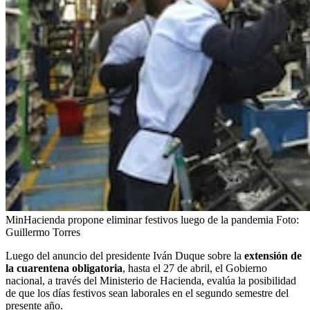
MinHacienda propone eliminar festivos luego de la pandemia
Foto:
Guillermo Torres
Luego del anuncio del presidente Iván Duque sobre la
extensión de
la cuarentena obligatoria
, hasta el 27 de abril, el Gobierno
nacional, a través del Ministerio de Hacienda, evalúa la posibilidad
de que los días festivos sean laborales en el segundo semestre del
presente año.