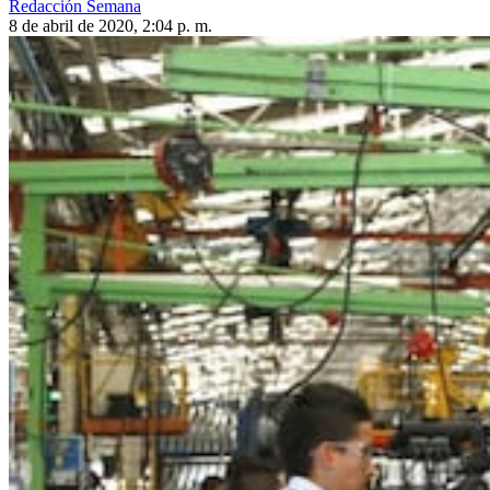
Redacción Semana
8 de abril de 2020, 2:04 p. m.