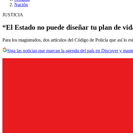
Nación
JUSTICIA
“El Estado no puede diseñar tu plan de vid
Para los magistrados, dos artículos del Código de Policía que así lo est
Siga las noticias que marcan la agenda del país en Discover y mant