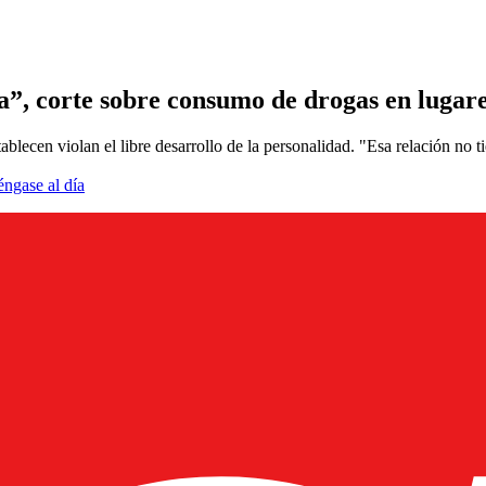
a”, corte sobre consumo de drogas en lugare
ablecen violan el libre desarrollo de la personalidad. "Esa relación no ti
éngase al día