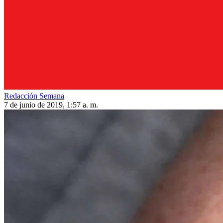
Redacción Semana
7 de junio de 2019, 1:57 a. m.