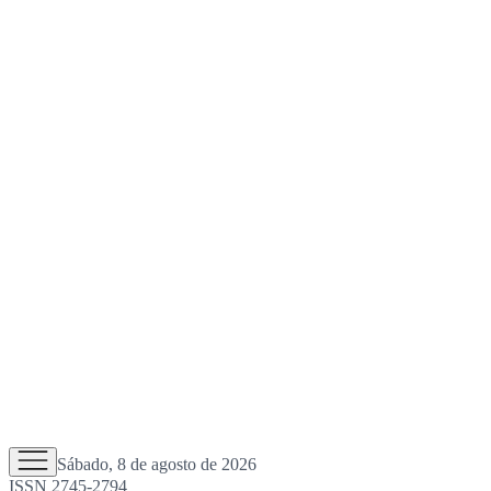
Sábado, 8 de agosto de 2026
ISSN 2745-2794