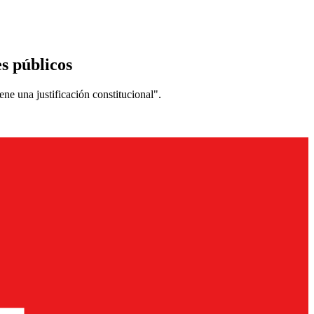
s públicos
ene una justificación constitucional".