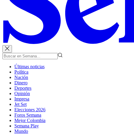
Últimas noticias
Política
Nación
Dinero
Deportes
Opinión
Impresa
Jet Set
Elecciones 2026
Foros Semana
Mejor Colombia
Semana Play
Mundo