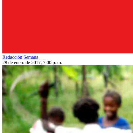
Redacción Semana
28 de enero de 2017, 7:00 p. m.