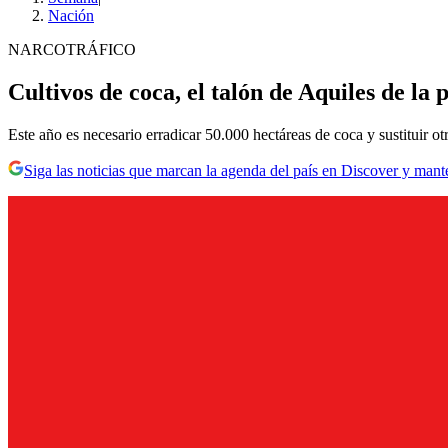
Nación
NARCOTRÁFICO
Cultivos de coca, el talón de Aquiles de la 
Este año es necesario erradicar 50.000 hectáreas de coca y sustituir ot
Siga las noticias que marcan la agenda del país en Discover y mant