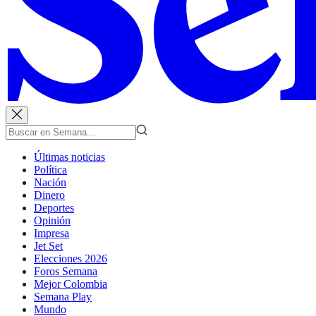
Últimas noticias
Política
Nación
Dinero
Deportes
Opinión
Impresa
Jet Set
Elecciones 2026
Foros Semana
Mejor Colombia
Semana Play
Mundo