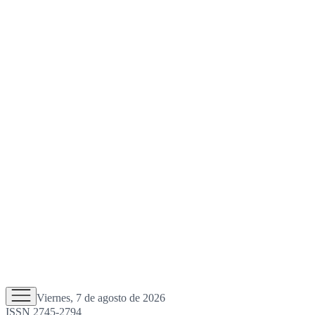
Viernes, 7 de agosto de 2026
ISSN 2745-2794