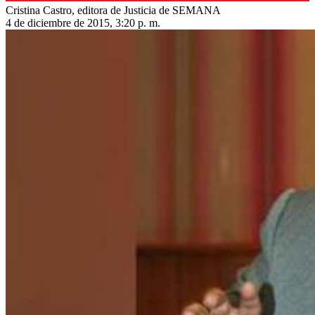
Cristina Castro, editora de Justicia de SEMANA
4 de diciembre de 2015, 3:20 p. m.