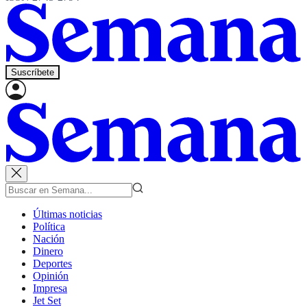
Suscríbete
Últimas noticias
Política
Nación
Dinero
Deportes
Opinión
Impresa
Jet Set