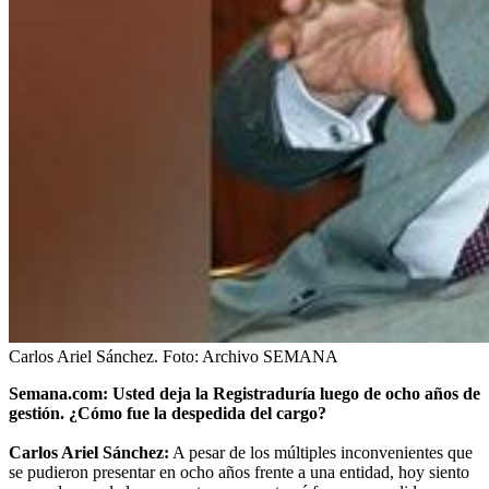
Carlos Ariel Sánchez.
Foto:
Archivo SEMANA
Semana.com: Usted deja la Registraduría luego de ocho años de
gestión. ¿Cómo fue la despedida del cargo?
Carlos Ariel Sánchez:
A pesar de los múltiples inconvenientes que
se pudieron presentar en ocho años frente a una entidad, hoy siento