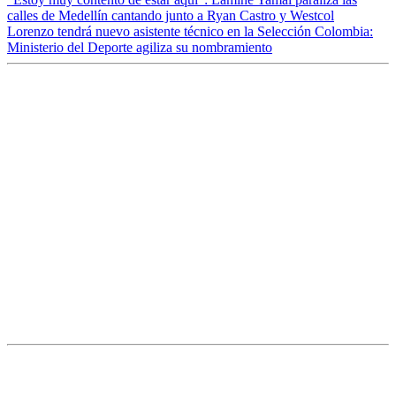
calles de Medellín cantando junto a Ryan Castro y Westcol
Lorenzo tendrá nuevo asistente técnico en la Selección Colombia:
Ministerio del Deporte agiliza su nombramiento