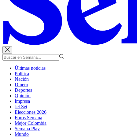
Últimas noticias
Política
Nación
Dinero
Deportes
Opinión
Impresa
Jet Set
Elecciones 2026
Foros Semana
Mejor Colombia
Semana Play
Mundo