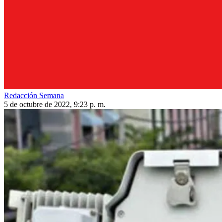
Redacción Semana
5 de octubre de 2022, 9:23 p. m.