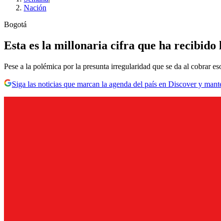
Nación
Bogotá
Esta es la millonaria cifra que ha recibid
Pese a la polémica por la presunta irregularidad que se da al cobrar 
Siga las noticias que marcan la agenda del país en Discover y mant