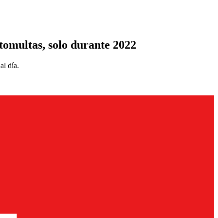
otomultas, solo durante 2022
al día.