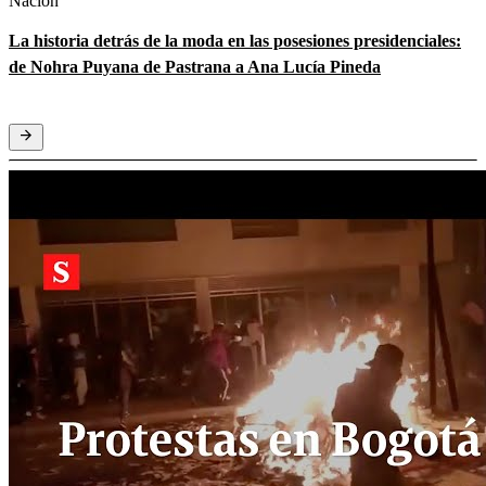
Nación
La historia detrás de la moda en las posesiones presidenciales:
de Nohra Puyana de Pastrana a Ana Lucía Pineda