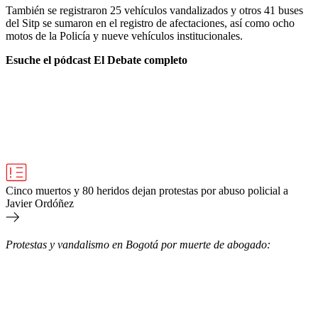
También se registraron 25 vehículos vandalizados y otros 41 buses
del Sitp se sumaron en el registro de afectaciones, así como ocho
motos de la Policía y nueve vehículos institucionales.
Esuche el pódcast El Debate completo
Cinco muertos y 80 heridos dejan protestas por abuso policial a
Javier Ordóñez
Protestas y vandalismo en Bogotá por muerte de abogado: