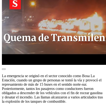
La emergencia se originó en el sector conocido como Bosa La
Estación, cuando un grupo de personas se tomó la vía y provocó el
represamiento de más de 15 buses en el sentido norte-sur.
Posteriormente, tantos los pasajeros como conductores fueron
obligados a descender de los vehículos con el fin de rocear gasolina
y desatar el incendio. Las llamas alcanzaron a varios articulados tras
la explosión de los tanques de combustible.