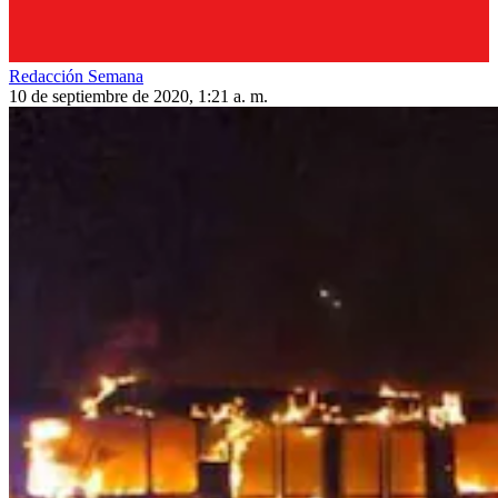
Redacción Semana
10 de septiembre de 2020, 1:21 a. m.