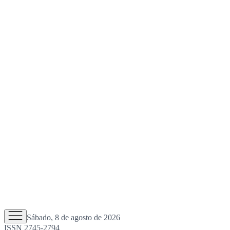
Sábado, 8 de agosto de 2026
ISSN 2745-2794