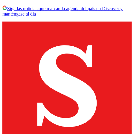
Siga las noticias que marcan la agenda del país en Discover y
manténgase al día