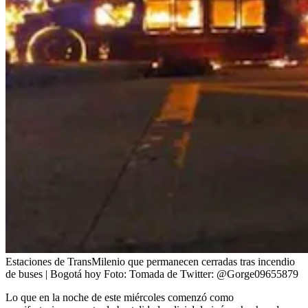
Estaciones de TransMilenio que permanecen cerradas tras incendio
de buses | Bogotá hoy
Foto:
Tomada de Twitter: @Gorge09655879
Lo que en la noche de este miércoles comenzó como