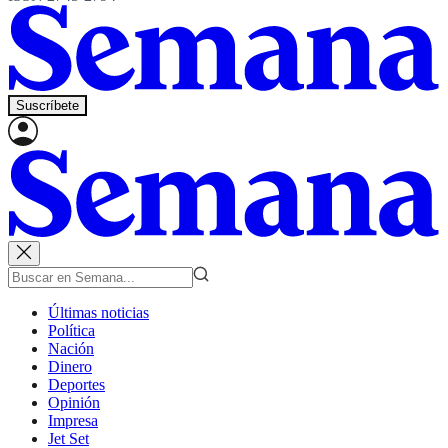
Suscríbete
Últimas noticias
Política
Nación
Dinero
Deportes
Opinión
Impresa
Jet Set