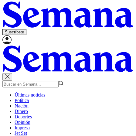
Suscríbete
Últimas noticias
Política
Nación
Dinero
Deportes
Opinión
Impresa
Jet Set