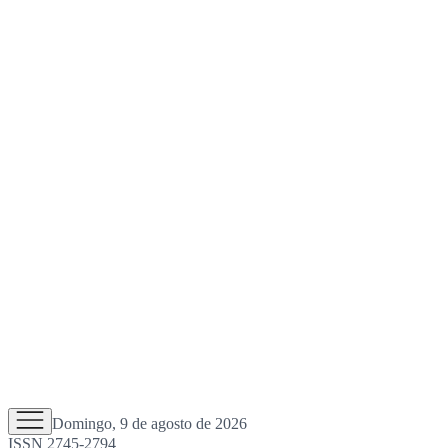
Domingo, 9 de agosto de 2026
ISSN 2745-2794