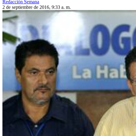
Redacción Semana
2 de septiembre de 2016, 9:33 a. m.