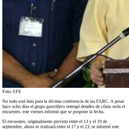
Foto:
EFE
No todo está listo para la décima conferencia de las FARC. A pesar
hace ocho días el grupo guerrillero entregó detalles de cómo sería el
encuentro, este viernes informó que se pospone la fecha.
El encuentro, originalmente previsto entre el 13 y el 19 de
septiembre, ahora se realizará entre el 17 y el 23, se informó este