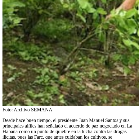
Foto:
Archivo SEMANA
Desde hace buen tiempo, el presidente Juan Manuel Santos y sus
principales alfiles han señalado el acuerdo de paz negociado en La
Habana como un punto de quiebre en la lucha contra las drogas
ilícitas, pues las Farc, que antes cuidaban los cultivos, se