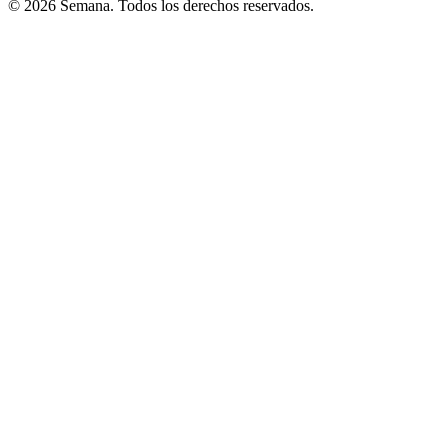
© 2026 Semana. Todos los derechos reservados.