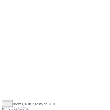
Jueves, 6 de agosto de 2026
ISSN 2745-2794