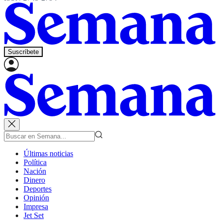
Suscríbete
Últimas noticias
Política
Nación
Dinero
Deportes
Opinión
Impresa
Jet Set