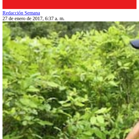
Redacción Semana
27 de enero de 2017, 6:37 a. m.