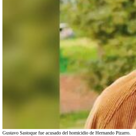
Gustavo Sastoque fue acusado del homicidio de Hernando Pizarro.