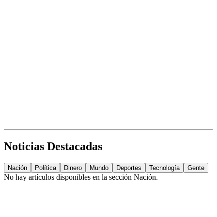
Noticias Destacadas
Nación
Política
Dinero
Mundo
Deportes
Tecnología
Gente
No hay artículos disponibles en la sección
Nación
.