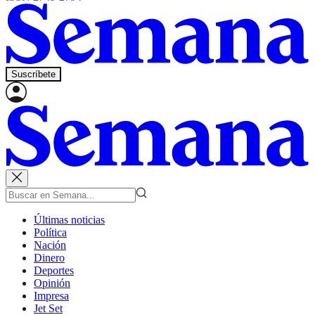
Suscríbete
Últimas noticias
Política
Nación
Dinero
Deportes
Opinión
Impresa
Jet Set