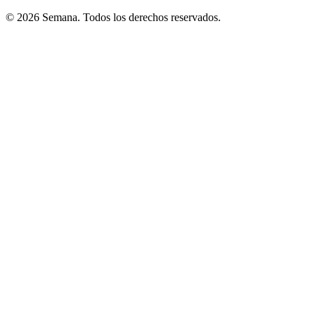
© 2026 Semana. Todos los derechos reservados.