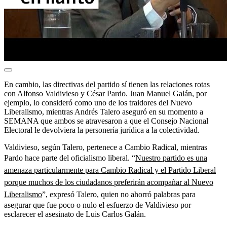
En cambio, las directivas del partido sí tienen las relaciones rotas
con Alfonso Valdivieso y César Pardo. Juan Manuel Galán, por
ejemplo, lo consideró como uno de los traidores del Nuevo
Liberalismo, mientras Andrés Talero aseguró en su momento a
SEMANA que ambos se atravesaron a que el Consejo Nacional
Electoral le devolviera la personería jurídica a la colectividad.
Valdivieso, según Talero, pertenece a Cambio Radical, mientras
Pardo hace parte del oficialismo liberal. “
Nuestro partido es una
amenaza particularmente para Cambio Radical y el Partido Liberal
porque muchos de los ciudadanos preferirán acompañar al Nuevo
Liberalismo
”, expresó Talero, quien no ahorró palabras para
asegurar que fue poco o nulo el esfuerzo de Valdivieso por
esclarecer el asesinato de Luis Carlos Galán.