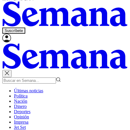
Suscríbete
Últimas noticias
Política
Nación
Dinero
Deportes
Opinión
Impresa
Jet Set