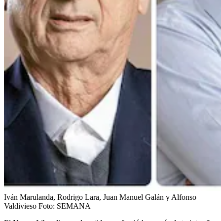
Iván Marulanda, Rodrigo Lara, Juan Manuel Galán y Alfonso
Valdivieso
Foto:
SEMANA