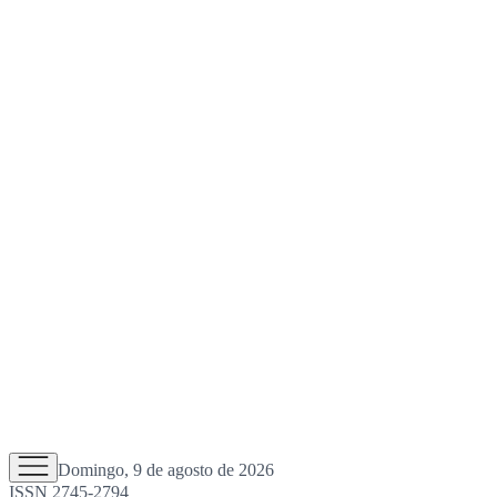
Domingo, 9 de agosto de 2026
ISSN 2745-2794