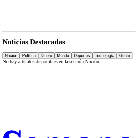
Noticias Destacadas
Nación
Política
Dinero
Mundo
Deportes
Tecnología
Gente
No hay artículos disponibles en la sección
Nación
.