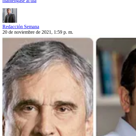
manténgase al día
Redacción Semana
20 de noviembre de 2021, 1:59 p. m.