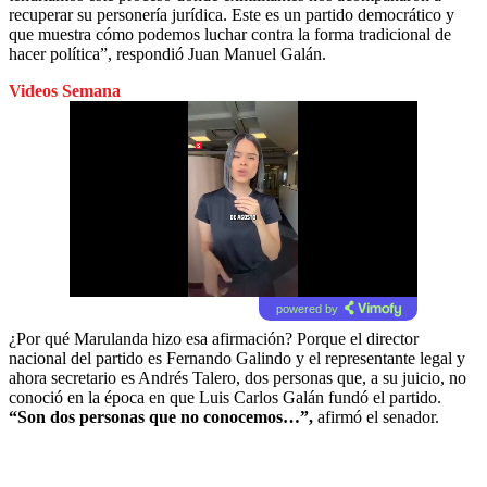
recuperar su personería jurídica. Este es un partido democrático y
que muestra cómo podemos luchar contra la forma tradicional de
hacer política”, respondió Juan Manuel Galán.
Videos Semana
powered by
¿Por qué Marulanda hizo esa afirmación? Porque el director
nacional del partido es Fernando Galindo y el representante legal y
ahora secretario es Andrés Talero, dos personas que, a su juicio, no
conoció en la época en que Luis Carlos Galán fundó el partido.
“Son dos personas que no conocemos…”,
afirmó el senador.