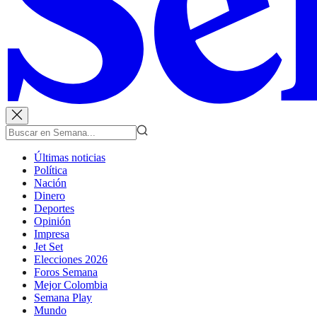
Últimas noticias
Política
Nación
Dinero
Deportes
Opinión
Impresa
Jet Set
Elecciones 2026
Foros Semana
Mejor Colombia
Semana Play
Mundo