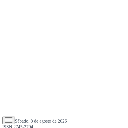
Sábado, 8 de agosto de 2026
ISSN 2745-2794