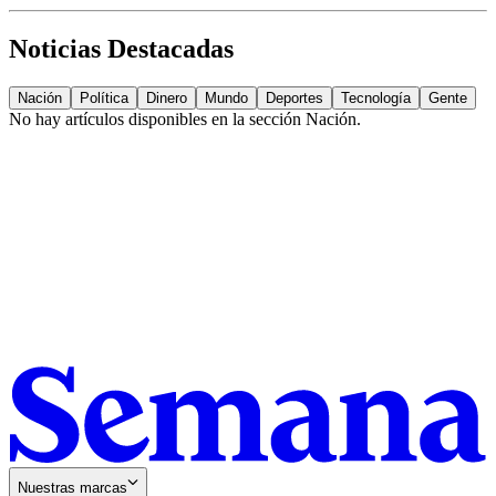
Noticias Destacadas
Nación
Política
Dinero
Mundo
Deportes
Tecnología
Gente
No hay artículos disponibles en la sección
Nación
.
Nuestras marcas