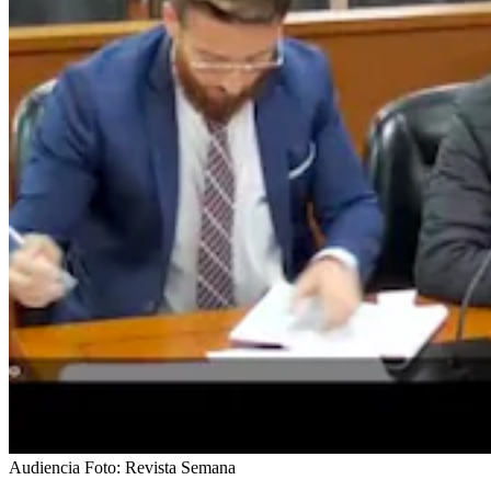
Audiencia
Foto:
Revista Semana