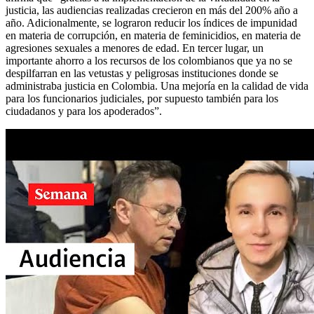
justicia, las audiencias realizadas crecieron en más del 200% año a
año. Adicionalmente, se lograron reducir los índices de impunidad
en materia de corrupción, en materia de feminicidios, en materia de
agresiones sexuales a menores de edad. En tercer lugar, un
importante ahorro a los recursos de los colombianos que ya no se
despilfarran en las vetustas y peligrosas instituciones donde se
administraba justicia en Colombia. Una mejoría en la calidad de vida
para los funcionarios judiciales, por supuesto también para los
ciudadanos y para los apoderados”.