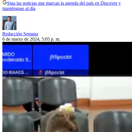
Siga las noticias que marcan la agenda del país en Discover y
manténgase al día
Redacción Semana
6 de marzo de 2024, 5:05 p. m.