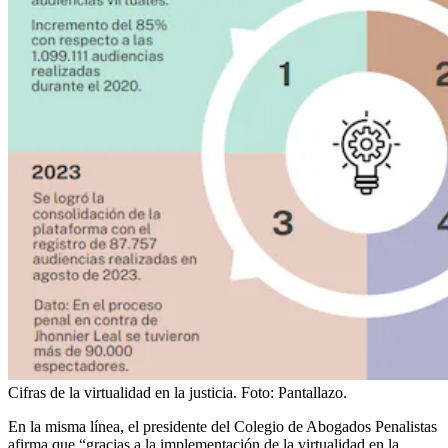
Cifras de la virtualidad en la justicia.
Foto:
Pantallazo.
En la misma línea, el presidente del Colegio de Abogados Penalistas
afirma que “gracias a la implementación de la virtualidad en la