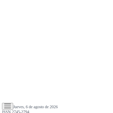
Jueves, 6 de agosto de 2026
ISSN 2745-2794