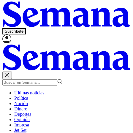
Suscríbete
Últimas noticias
Política
Nación
Dinero
Deportes
Opinión
Impresa
Jet Set