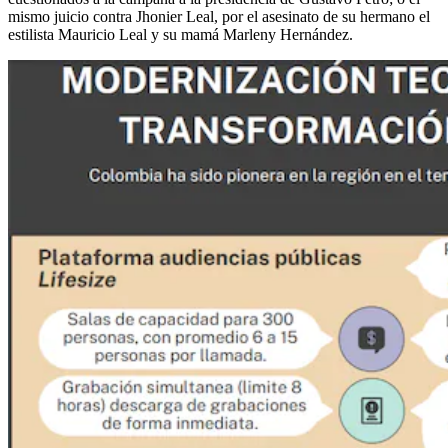
mismo juicio contra Jhonier Leal, por el asesinato de su hermano el
estilista Mauricio Leal y su mamá Marleny Hernández.