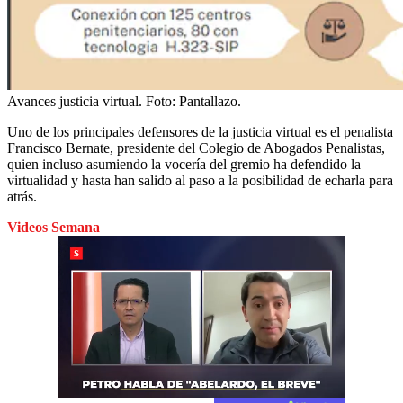
Avances justicia virtual.
Foto:
Pantallazo.
Uno de los principales defensores de la justicia virtual es el penalista
Francisco Bernate, presidente del Colegio de Abogados Penalistas,
quien incluso asumiendo la vocería del gremio ha defendido la
virtualidad y hasta han salido al paso a la posibilidad de echarla para
atrás.
Videos Semana