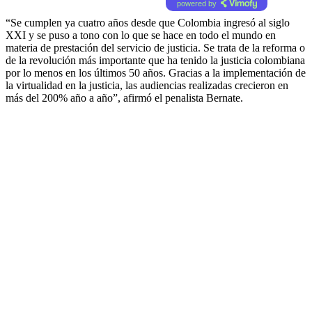
powered by
“Se cumplen ya cuatro años desde que Colombia ingresó al siglo
XXI y se puso a tono con lo que se hace en todo el mundo en
materia de prestación del servicio de justicia. Se trata de la reforma o
de la revolución más importante que ha tenido la justicia colombiana
por lo menos en los últimos 50 años. Gracias a la implementación de
la virtualidad en la justicia, las audiencias realizadas crecieron en
más del 200% año a año”, afirmó el penalista Bernate.