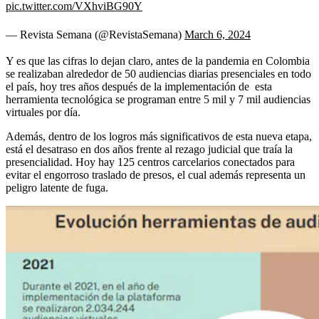
pic.twitter.com/VXhviBG90Y
— Revista Semana (@RevistaSemana)
March 6, 2024
Y es que las cifras lo dejan claro, antes de la pandemia en Colombia
se realizaban alrededor de 50 audiencias diarias presenciales en todo
el país, hoy tres años después de la implementación de esta
herramienta tecnológica se programan entre 5 mil y 7 mil audiencias
virtuales por día.
Además, dentro de los logros más significativos de esta nueva etapa,
está el desatraso en dos años frente al rezago judicial que traía la
presencialidad. Hoy hay 125 centros carcelarios conectados para
evitar el engorroso traslado de presos, el cual además representa un
peligro latente de fuga.