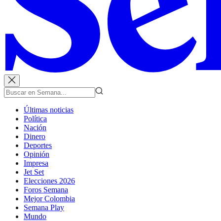
Últimas noticias
Política
Nación
Dinero
Deportes
Opinión
Impresa
Jet Set
Elecciones 2026
Foros Semana
Mejor Colombia
Semana Play
Mundo