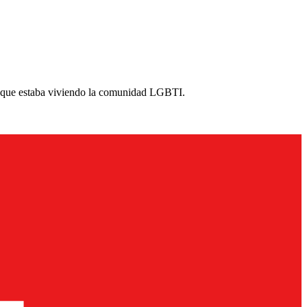
os que estaba viviendo la comunidad LGBTI.