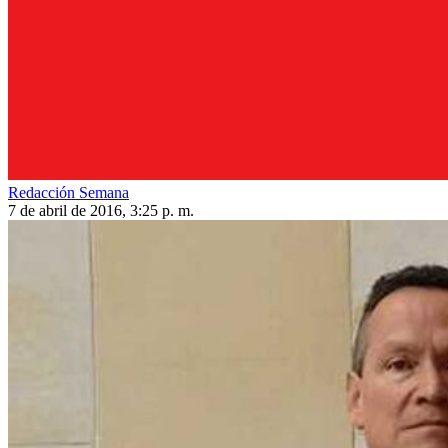
Redacción Semana
7 de abril de 2016, 3:25 p. m.