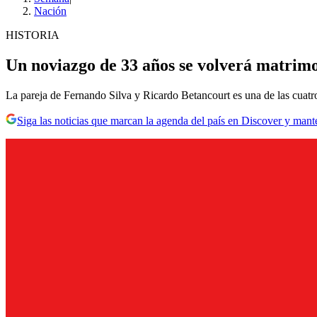
Nación
HISTORIA
Un noviazgo de 33 años se volverá matrimo
La pareja de Fernando Silva y Ricardo Betancourt es una de las cuatr
Siga las noticias que marcan la agenda del país en Discover y mant