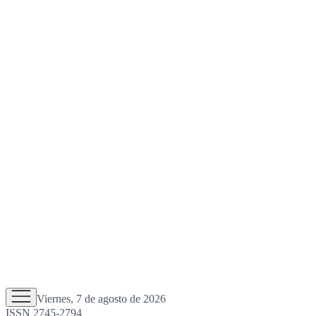
Viernes, 7 de agosto de 2026
ISSN 2745-2794