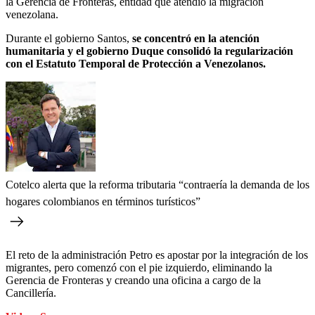
la Gerencia de Fronteras, entidad que atendió la migración
venezolana.
Durante el gobierno Santos,
se concentró en la atención
humanitaria y el gobierno Duque consolidó la regularización
con el Estatuto Temporal de Protección a Venezolanos.
Cotelco alerta que la reforma tributaria “contraería la demanda de los
hogares colombianos en términos turísticos”
El reto de la administración Petro es apostar por la integración de los
migrantes, pero comenzó con el pie izquierdo, eliminando la
Gerencia de Fronteras y creando una oficina a cargo de la
Cancillería.