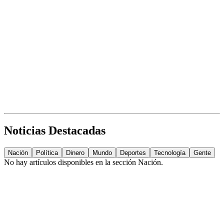
Noticias Destacadas
Nación
Política
Dinero
Mundo
Deportes
Tecnología
Gente
No hay artículos disponibles en la sección
Nación
.