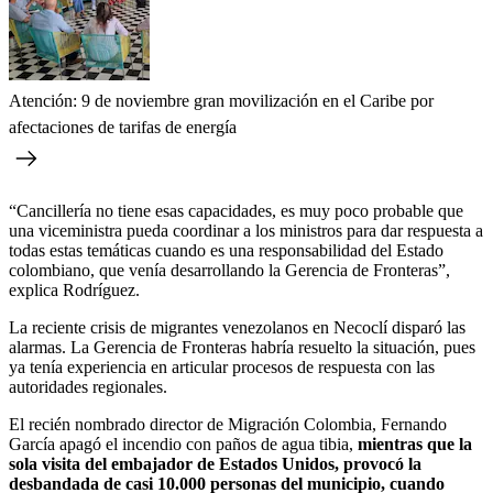
Atención: 9 de noviembre gran movilización en el Caribe por
afectaciones de tarifas de energía
“Cancillería no tiene esas capacidades, es muy poco probable que
una viceministra pueda coordinar a los ministros para dar respuesta a
todas estas temáticas cuando es una responsabilidad del Estado
colombiano, que venía desarrollando la Gerencia de Fronteras”,
explica Rodríguez.
La reciente crisis de migrantes venezolanos en Necoclí disparó las
alarmas. La Gerencia de Fronteras habría resuelto la situación, pues
ya tenía experiencia en articular procesos de respuesta con las
autoridades regionales.
El recién nombrado director de Migración Colombia, Fernando
García apagó el incendio con paños de agua tibia,
mientras que la
sola visita del embajador de Estados Unidos, provocó la
desbandada de casi 10.000 personas del municipio, cuando