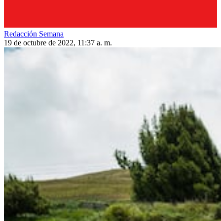
Redacción Semana
19 de octubre de 2022, 11:37 a. m.