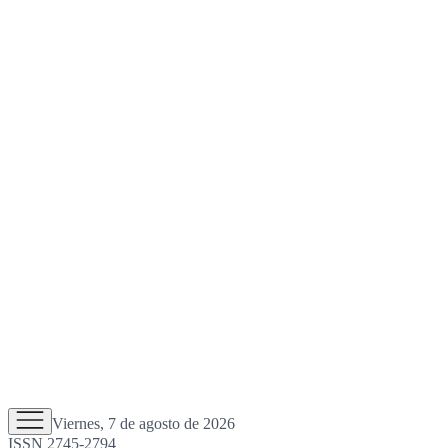
Viernes, 7 de agosto de 2026
ISSN 2745-2794