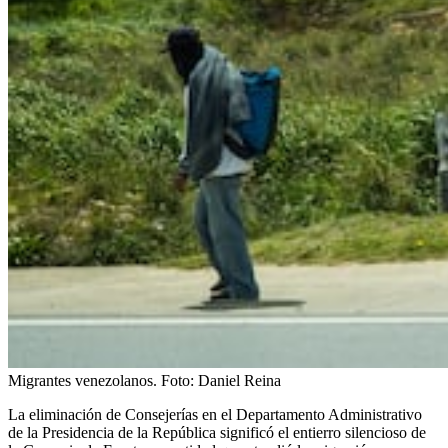
Migrantes venezolanos.
Foto:
Daniel Reina
La eliminación de Consejerías en el Departamento Administrativo
de la Presidencia de la República significó el entierro silencioso de