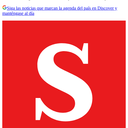
Siga las noticias que marcan la agenda del país en Discover y
manténgase al día