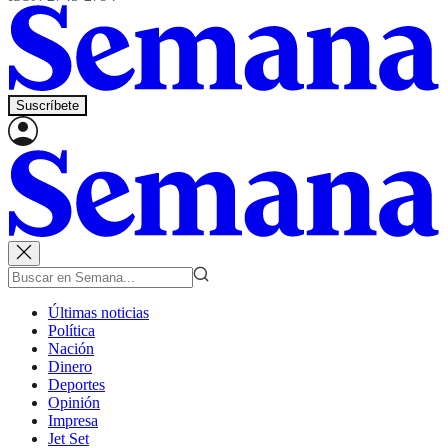
Suscríbete
Últimas noticias
Política
Nación
Dinero
Deportes
Opinión
Impresa
Jet Set