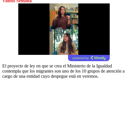
Videos Semana
powered by
El proyecto de ley en que se crea el Ministerio de la Igualdad
contempla que los migrantes son uno de los 10 grupos de atención a
cargo de una entidad cuyo despegue está en veremos.