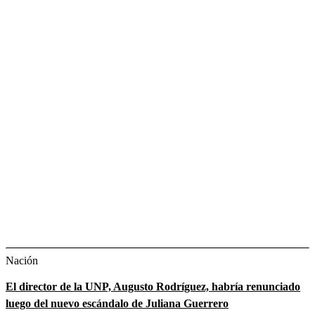
Nación
El director de la UNP, Augusto Rodríguez, habría renunciado
luego del nuevo escándalo de Juliana Guerrero