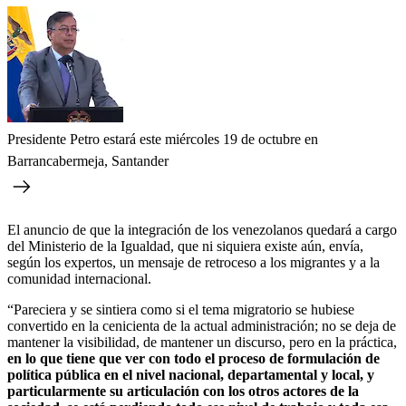
Presidente Petro estará este miércoles 19 de octubre en
Barrancabermeja, Santander
El anuncio de que la integración de los venezolanos quedará a cargo
del Ministerio de la Igualdad, que ni siquiera existe aún, envía,
según los expertos, un mensaje de retroceso a los migrantes y a la
comunidad internacional.
“Pareciera y se sintiera como si el tema migratorio se hubiese
convertido en la cenicienta de la actual administración; no se deja de
mantener la visibilidad, de mantener un discurso, pero en la práctica,
en lo que tiene que ver con todo el proceso de formulación de
política pública en el nivel nacional, departamental y local, y
particularmente su articulación con los otros actores de la