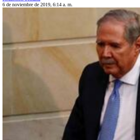
6 de noviembre de 2019, 6:14 a. m.