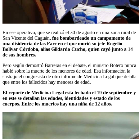
En ese operativo, que se realizó el 30 de agosto en una zona rural de
San Vicente del Caguán
, fue bombardeado un campamento de
una disidencia de las Farc en el que murió su jefe Rogelio
Bolívar Córdoba, alias Gildardo Cucho, quien cayó junto a 14
de sus hombres.
Pero según demostró Barreras en el debate, el ministro Botero nunca
habló sobre la muerte de los menores de edad. Esa información la
sustrajo el congresista de otro informe de Medicina Legal que detalla
que entre los fallecidos hay menores de edad.
El reporte de Medicina Legal está fechado el 19 de septiembre y
en este se detallan las edades, identidades y estado de los
cuerpos. Entre los muertos hay una niña de 12 años.