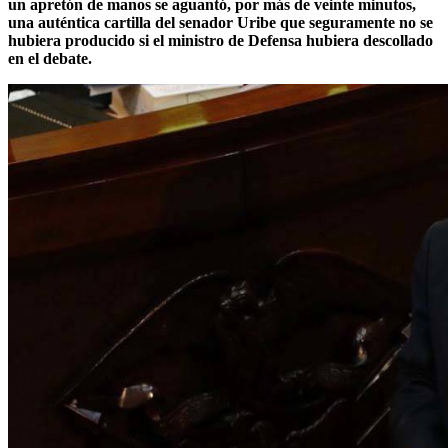
un apretón de manos se aguantó, por más de veinte minutos,
una auténtica cartilla del senador Uribe que seguramente no se
hubiera producido si el ministro de Defensa hubiera descollado
en el debate.