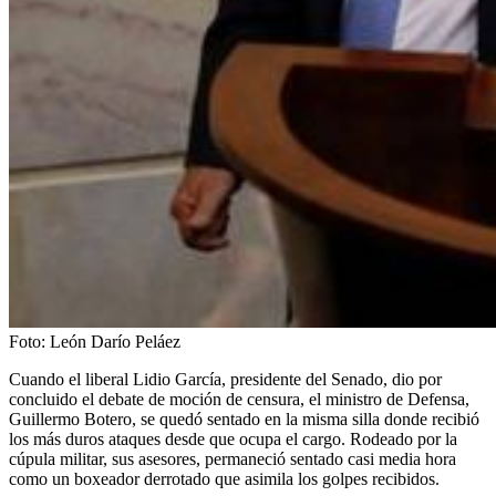
Foto:
León Darío Peláez
Cuando el liberal Lidio García, presidente del Senado, dio por
concluido el debate de moción de censura, el ministro de Defensa,
Guillermo Botero, se quedó sentado en la misma silla donde recibió
los más duros ataques desde que ocupa el cargo. Rodeado por la
cúpula militar, sus asesores, permaneció sentado casi media hora
como un boxeador derrotado que asimila los golpes recibidos.