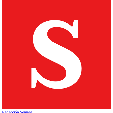
Redacción Semana