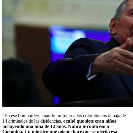
“En ese bombardeo, cuando presentó a los colombianos la baja de
14 criminales de las disidencias,
ocultó que siete eran niños
incluyendo una niña de 12 años. Nunca le contó eso a
Colombia. Un ministro que miente hace que se pierda esa