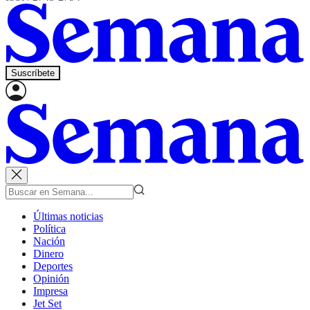
Suscríbete
Últimas noticias
Política
Nación
Dinero
Deportes
Opinión
Impresa
Jet Set