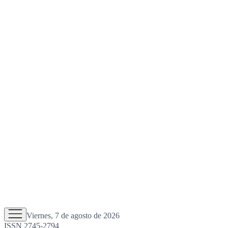
Viernes, 7 de agosto de 2026
ISSN 2745-2794