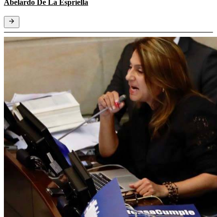
Abelardo De La Espriella