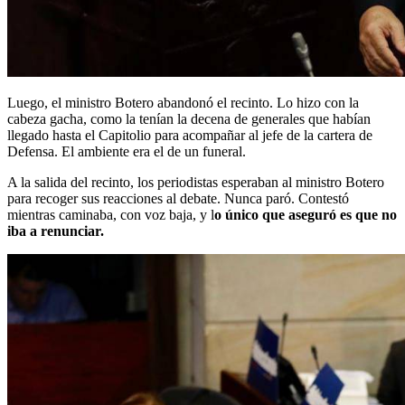
Luego, el ministro Botero abandonó el recinto. Lo hizo con la
cabeza gacha, como la tenían la decena de generales que habían
llegado hasta el Capitolio para acompañar al jefe de la cartera de
Defensa. El ambiente era el de un funeral.
A la salida del recinto, los periodistas esperaban al ministro Botero
para recoger sus reacciones al debate. Nunca paró. Contestó
mientras caminaba, con voz baja, y l
o único que aseguró es que no
iba a renunciar.