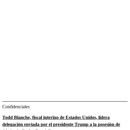
Confidenciales
Todd Blanche, fiscal interino de Estados Unidos, lidera
delegación enviada por el presidente Trump a la posesión de