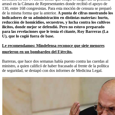
arrasó en la Cámara de Representantes donde recibió el apoyo de
130, entre 168 congresistas. Para esta moción de censura se preparó
de la misma forma que la anterior.
A punta de cifras mostrando los
indicadores de su administración en distintas materias: hurto,
reducción de homicidios, secuestros, y lucha contra los cultivos
ilícitos, donde mejor se defendió. Pero no estuvo preparado
para las revelaciones que le tenía el citante, Roy Barreras (La
U), que lo cogió fuera de base.
Le recomendamos: Mindefensa reconoce que siete menores
murieron en un bombardeo del Ejército.
Barreras, que hace dos semanas había puesto contra las cuerdas al
ministro, a quien calificó de haber fracasado al frente de la política
de seguridad, se destapó con dos informes de Medicina Legal.