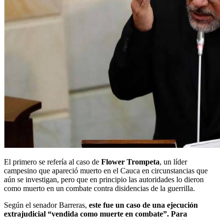
El primero se refería al caso de
Flower Trompeta
, un líder
campesino que apareció muerto en el Cauca en circunstancias que
aún se investigan, pero que en principio las autoridades lo dieron
como muerto en un combate contra disidencias de la guerrilla.
Según el senador Barreras,
este fue un caso de una ejecución
extrajudicial “vendida como muerte en combate”. Para