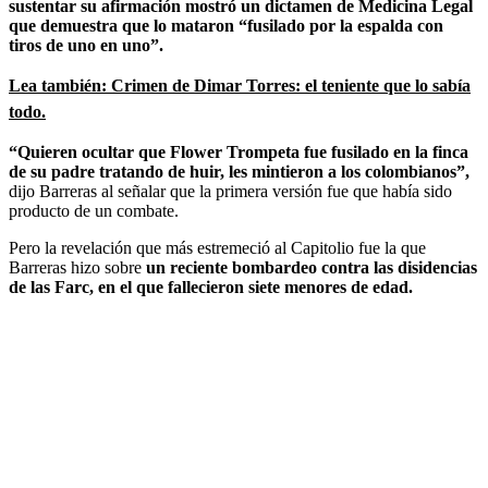
sustentar su afirmación mostró un dictamen de Medicina Legal
que demuestra que lo mataron “fusilado por la espalda con
tiros de uno en uno”.
Lea también: Crimen de Dimar Torres: el teniente que lo sabía
todo.
“Quieren ocultar que Flower Trompeta fue fusilado en la finca
de su padre tratando de huir, les mintieron a los colombianos”,
dijo Barreras al señalar que la primera versión fue que había sido
producto de un combate.
Pero la revelación que más estremeció al Capitolio fue la que
Barreras hizo sobre
un reciente bombardeo contra las disidencias
de las Farc, en el que fallecieron siete menores de edad.