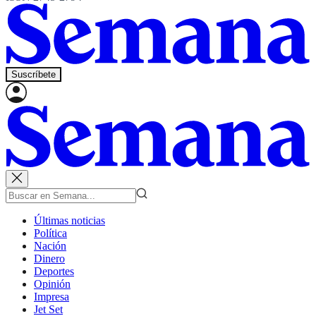
Suscríbete
Últimas noticias
Política
Nación
Dinero
Deportes
Opinión
Impresa
Jet Set