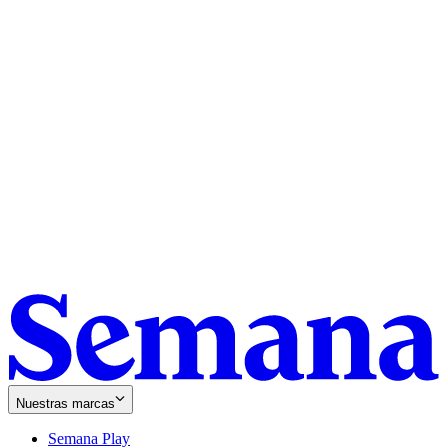
Nuestras marcas
Semana Play