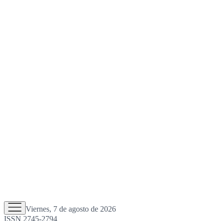
Viernes, 7 de agosto de 2026
ISSN 2745-2794