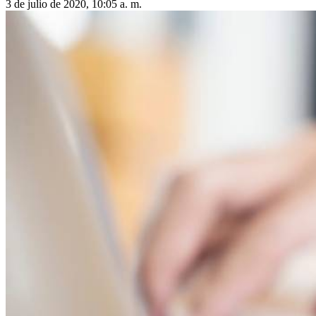
3 de julio de 2020, 10:05 a. m.