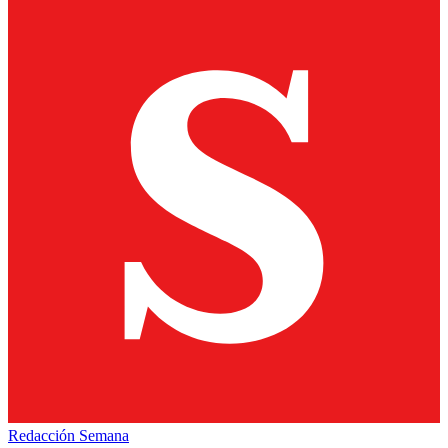
Redacción Semana