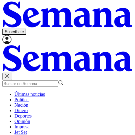
Suscríbete
Últimas noticias
Política
Nación
Dinero
Deportes
Opinión
Impresa
Jet Set