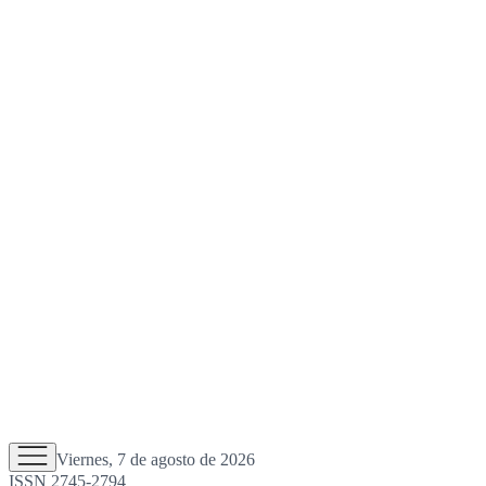
Viernes, 7 de agosto de 2026
ISSN 2745-2794