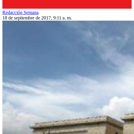
Redacción Semana
18 de septiembre de 2017, 9:11 a. m.