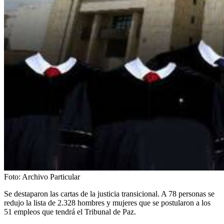
Foto:
Archivo Particular
Se destaparon las cartas de la justicia transicional. A 78 personas se
redujo la lista de 2.328 hombres y mujeres que se postularon a los
51 empleos que tendrá el Tribunal de Paz.