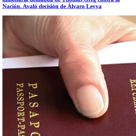
Nación. Avaló decisión de Álvaro Leyva