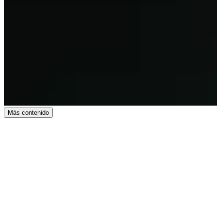
Más contenido