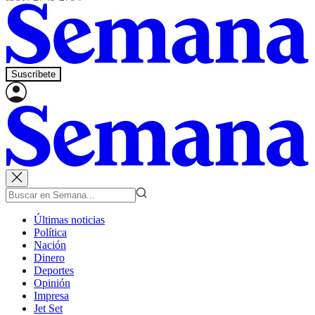
Suscríbete
Últimas noticias
Política
Nación
Dinero
Deportes
Opinión
Impresa
Jet Set