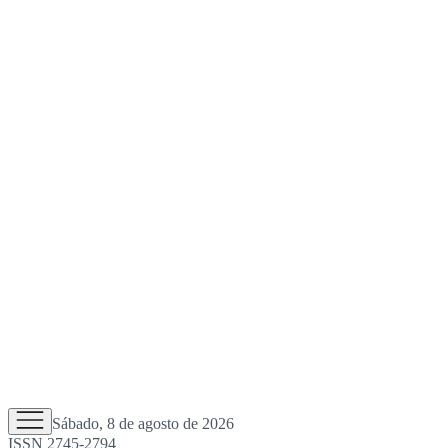
Sábado, 8 de agosto de 2026
ISSN 2745-2794