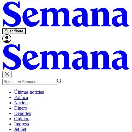
Suscríbete
Últimas noticias
Política
Nación
Dinero
Deportes
Opinión
Impresa
Jet Set