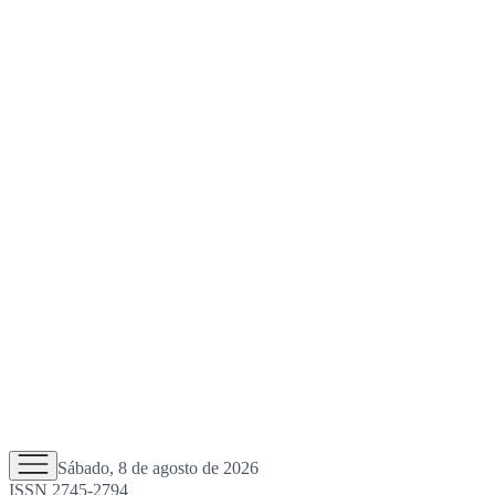
Sábado, 8 de agosto de 2026
ISSN 2745-2794