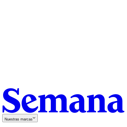
Nuestras marcas