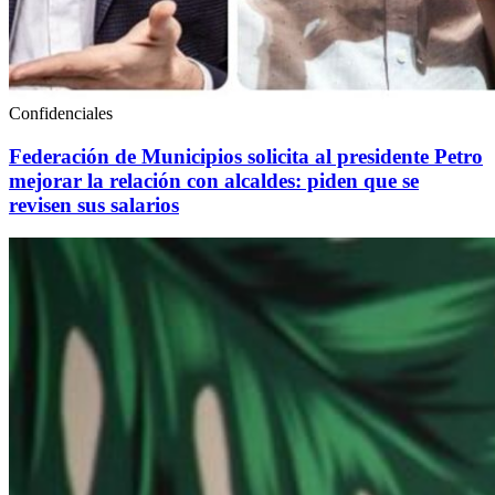
Confidenciales
Federación de Municipios solicita al presidente Petro
mejorar la relación con alcaldes: piden que se
revisen sus salarios