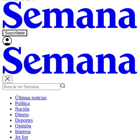
Suscríbete
Últimas noticias
Política
Nación
Dinero
Deportes
Opinión
Impresa
Jet Set