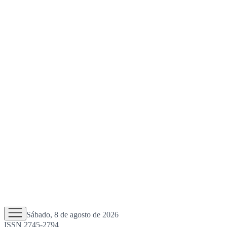
Sábado, 8 de agosto de 2026
ISSN 2745-2794