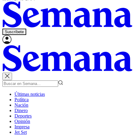
Suscríbete
Últimas noticias
Política
Nación
Dinero
Deportes
Opinión
Impresa
Jet Set