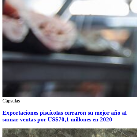
Cápsulas
Exportaciones piscícolas cerraron su mejor año al
sumar ventas por US$70,1 millones en 2020