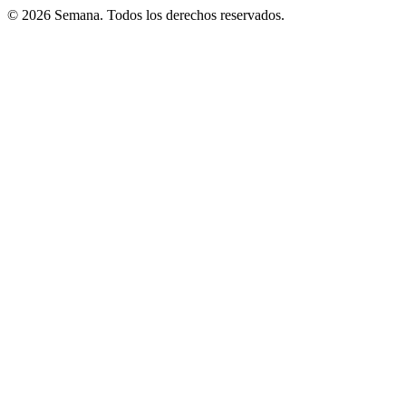
© 2026 Semana. Todos los derechos reservados.