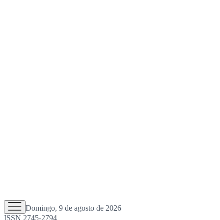
Domingo, 9 de agosto de 2026
ISSN 2745-2794