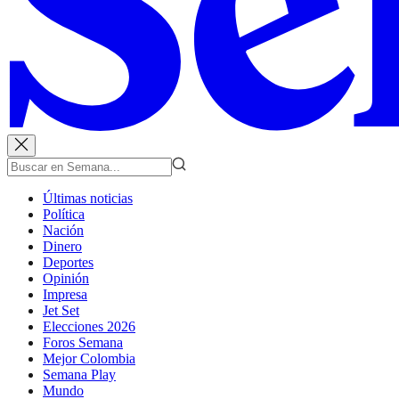
Últimas noticias
Política
Nación
Dinero
Deportes
Opinión
Impresa
Jet Set
Elecciones 2026
Foros Semana
Mejor Colombia
Semana Play
Mundo