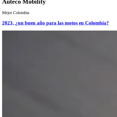
Auteco Mobility
Mejor Colombia
2023, ¿un buen año para las motos en Colombia?