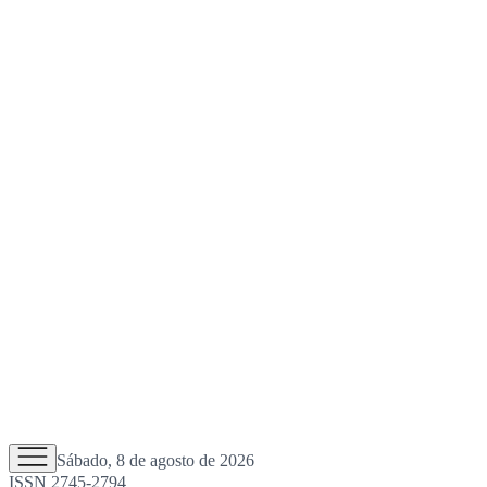
Sábado, 8 de agosto de 2026
ISSN 2745-2794