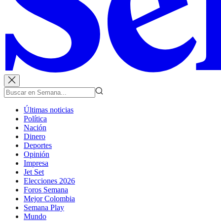
Últimas noticias
Política
Nación
Dinero
Deportes
Opinión
Impresa
Jet Set
Elecciones 2026
Foros Semana
Mejor Colombia
Semana Play
Mundo