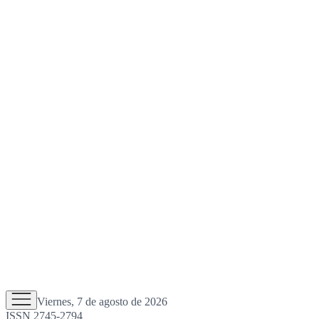
Viernes, 7 de agosto de 2026
ISSN 2745-2794