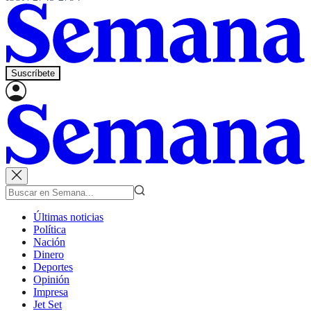
Suscríbete
Últimas noticias
Política
Nación
Dinero
Deportes
Opinión
Impresa
Jet Set