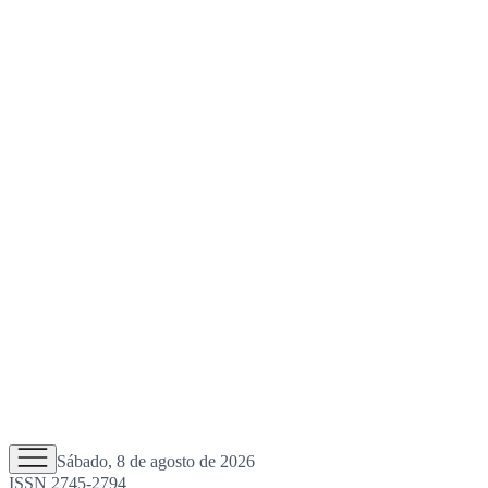
Sábado, 8 de agosto de 2026
ISSN 2745-2794