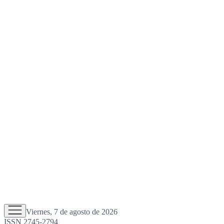
Viernes, 7 de agosto de 2026
ISSN 2745-2794