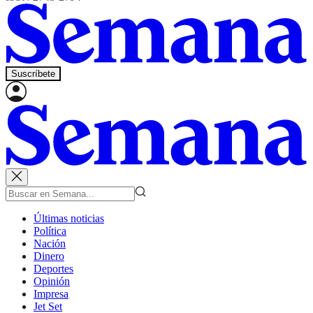
Suscríbete
Últimas noticias
Política
Nación
Dinero
Deportes
Opinión
Impresa
Jet Set