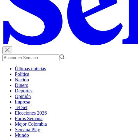
Últimas noticias
Política
Nación
Dinero
Deportes
Opinión
Impresa
Jet Set
Elecciones 2026
Foros Semana
Mejor Colombia
Semana Play
Mundo