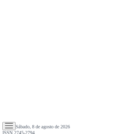
Sábado, 8 de agosto de 2026
ISSN 2745-2794