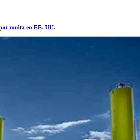
 por multa en EE. UU.