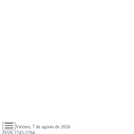
Viernes, 7 de agosto de 2026
ISSN 2745-2794