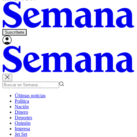
Suscríbete
Últimas noticias
Política
Nación
Dinero
Deportes
Opinión
Impresa
Jet Set