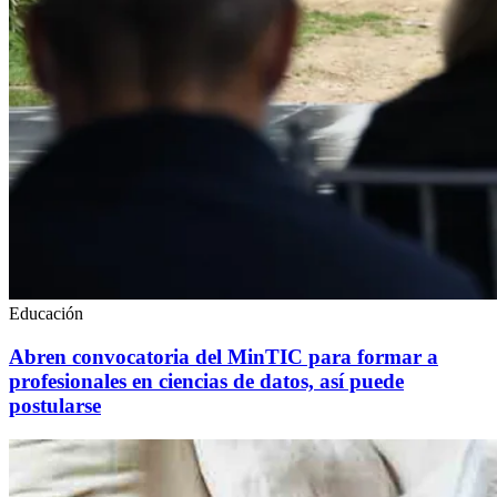
Educación
Abren convocatoria del MinTIC para formar a
profesionales en ciencias de datos, así puede
postularse