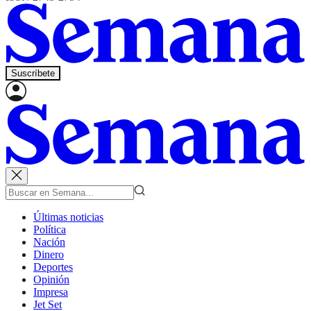
Suscríbete
Últimas noticias
Política
Nación
Dinero
Deportes
Opinión
Impresa
Jet Set