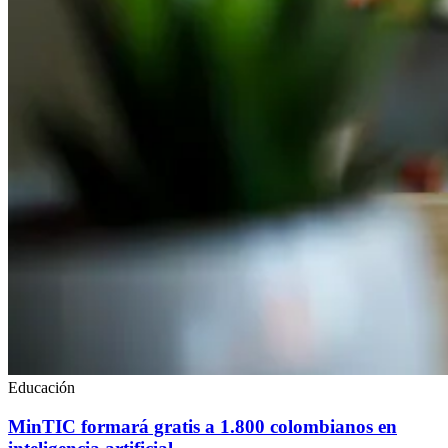
Educación
MinTIC formará gratis a 1.800 colombianos en