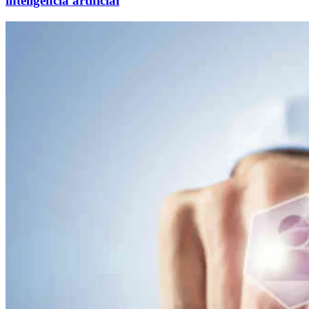
inteligencia artificial