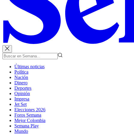
Últimas noticias
Política
Nación
Dinero
Deportes
Opinión
Impresa
Jet Set
Elecciones 2026
Foros Semana
Mejor Colombia
Semana Play
Mundo