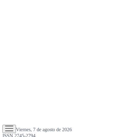
Viernes, 7 de agosto de 2026
ISSN 2745-2794