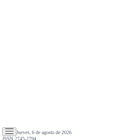
Jueves, 6 de agosto de 2026
ISSN 2745-2794