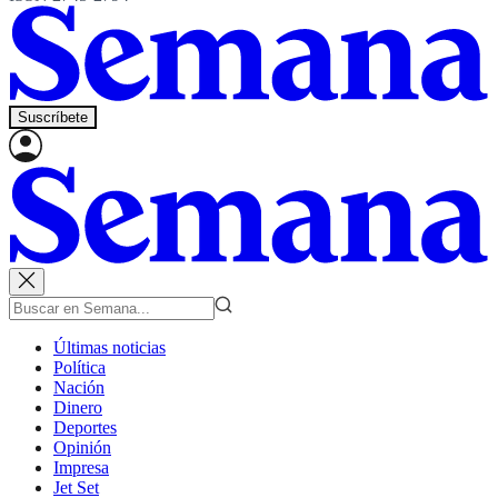
Suscríbete
Últimas noticias
Política
Nación
Dinero
Deportes
Opinión
Impresa
Jet Set