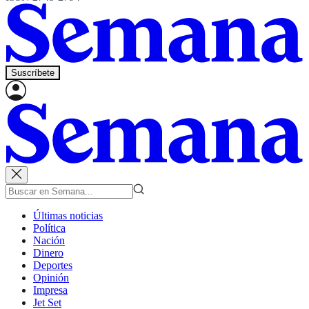
Suscríbete
Últimas noticias
Política
Nación
Dinero
Deportes
Opinión
Impresa
Jet Set