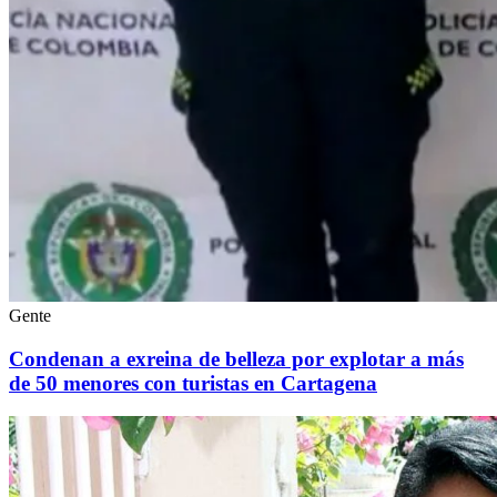
Gente
Condenan a exreina de belleza por explotar a más
de 50 menores con turistas en Cartagena