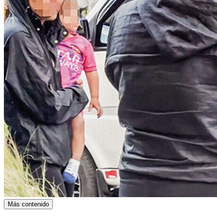
Más contenido