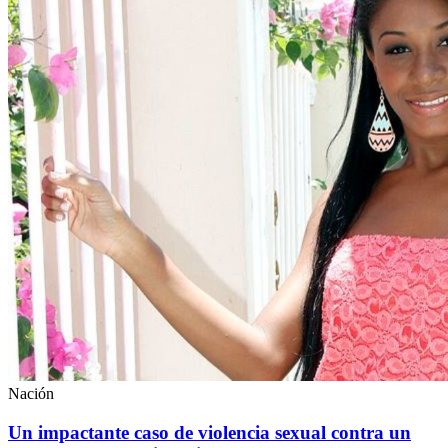
Nación
Un impactante caso de violencia sexual contra un