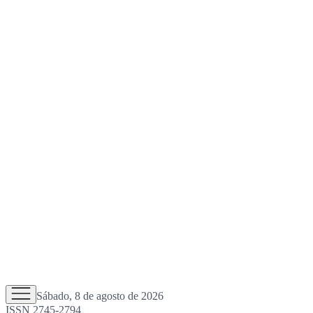
Sábado, 8 de agosto de 2026
ISSN 2745-2794