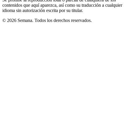
contenidos que aquí aparezca, así como su traducción a cualquier
idioma sin autorización escrita por su titular.
© 2026 Semana. Todos los derechos reservados.