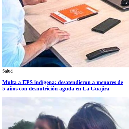
Salud
Multa a EPS indígena: desatendieron a menores de
5 años con desnutrición aguda en La Guajira