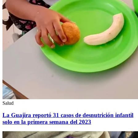
Salud
La Guajira reportó 31 casos de desnutrición infantil
solo en la primera semana del 2023