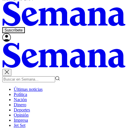
Suscríbete
Últimas noticias
Política
Nación
Dinero
Deportes
Opinión
Impresa
Jet Set