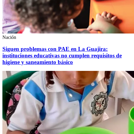
Nación
Siguen problemas con PAE en La Guajira:
instituciones educativas no cumplen requisitos de
higiene y saneamiento básico