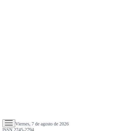
Viernes, 7 de agosto de 2026
ISSN 2745-2794