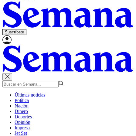
Suscríbete
Últimas noticias
Política
Nación
Dinero
Deportes
Opinión
Impresa
Jet Set