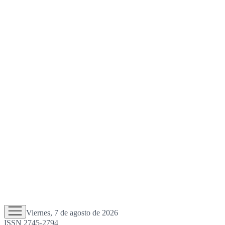
Viernes, 7 de agosto de 2026
ISSN 2745-2794