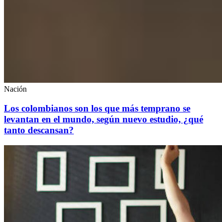
Nación
Los colombianos son los que más temprano se
levantan en el mundo, según nuevo estudio, ¿qué
tanto descansan?