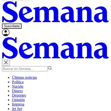
Suscríbete
Últimas noticias
Política
Nación
Dinero
Deportes
Opinión
Impresa
Jet Set