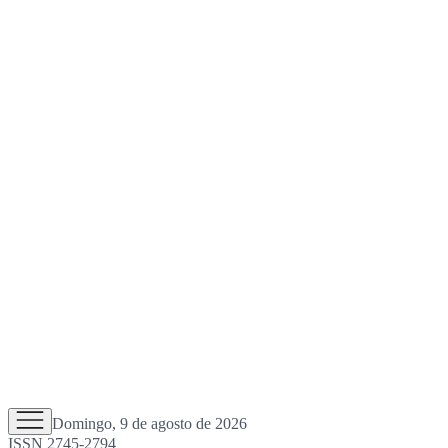
Domingo, 9 de agosto de 2026
ISSN 2745-2794