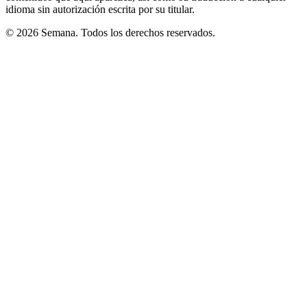
idioma sin autorización escrita por su titular.
© 2026 Semana. Todos los derechos reservados.