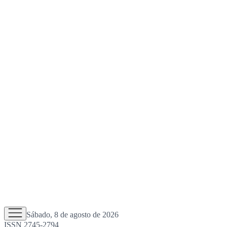
Sábado, 8 de agosto de 2026
ISSN 2745-2794