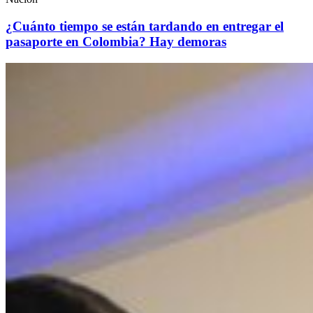
¿Cuánto tiempo se están tardando en entregar el
pasaporte en Colombia? Hay demoras