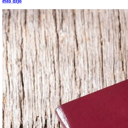
esto dijo