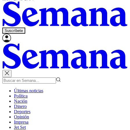
Suscríbete
Últimas noticias
Política
Nación
Dinero
Deportes
Opinión
Impresa
Jet Set