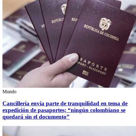
Mundo
Cancillería envía parte de tranquilidad en tema de
expedición de pasaportes; “ningún colombiano se
quedará sin el documento”