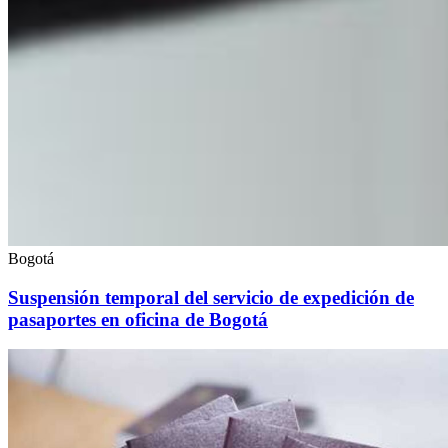
Bogotá
Suspensión temporal del servicio de expedición de
pasaportes en oficina de Bogotá