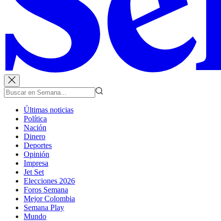
Últimas noticias
Política
Nación
Dinero
Deportes
Opinión
Impresa
Jet Set
Elecciones 2026
Foros Semana
Mejor Colombia
Semana Play
Mundo