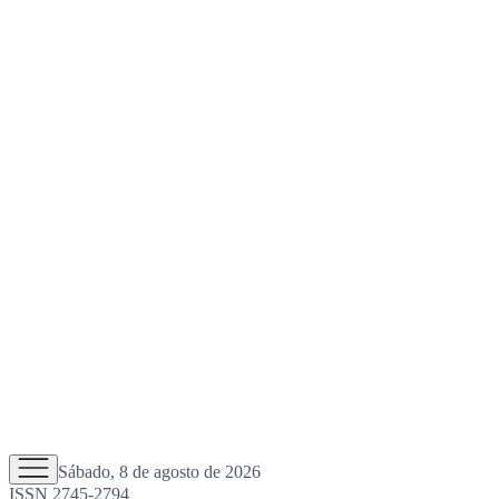
Sábado, 8 de agosto de 2026
ISSN 2745-2794