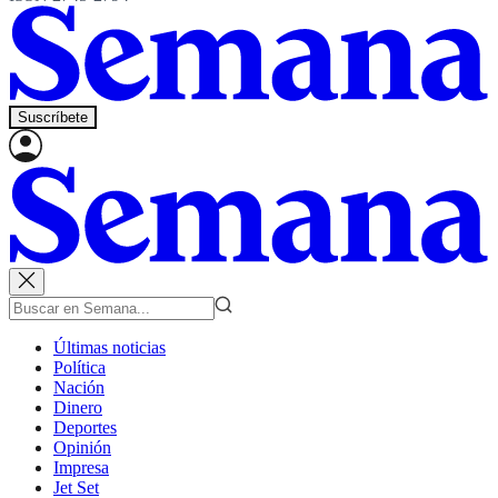
Suscríbete
Últimas noticias
Política
Nación
Dinero
Deportes
Opinión
Impresa
Jet Set