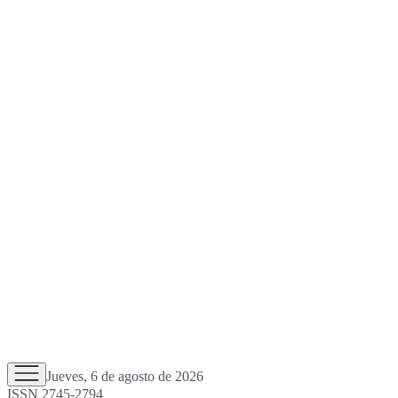
Jueves, 6 de agosto de 2026
ISSN 2745-2794