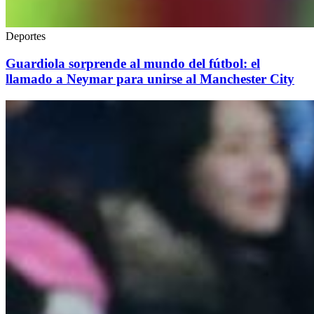
Deportes
Guardiola sorprende al mundo del fútbol: el
llamado a Neymar para unirse al Manchester City