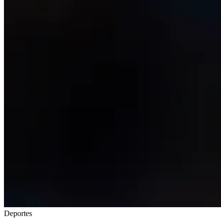
Deportes