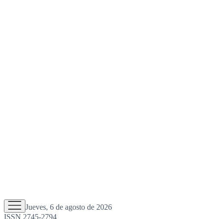
Jueves, 6 de agosto de 2026
ISSN 2745-2794