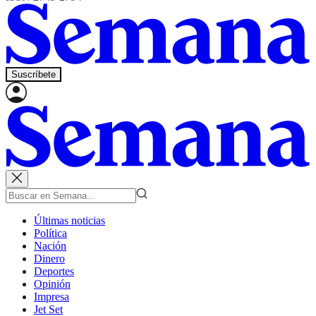
Suscríbete
Últimas noticias
Política
Nación
Dinero
Deportes
Opinión
Impresa
Jet Set