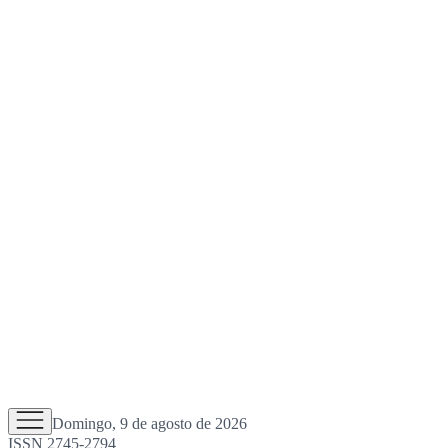
Domingo, 9 de agosto de 2026
ISSN 2745-2794