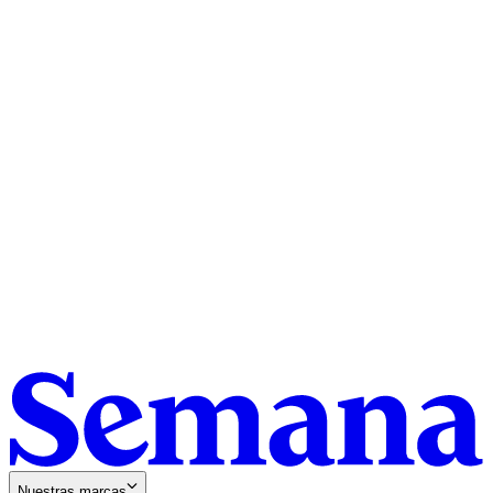
Nuestras marcas