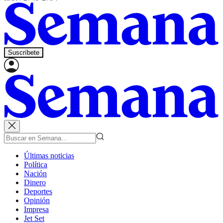
Suscríbete
Últimas noticias
Política
Nación
Dinero
Deportes
Opinión
Impresa
Jet Set