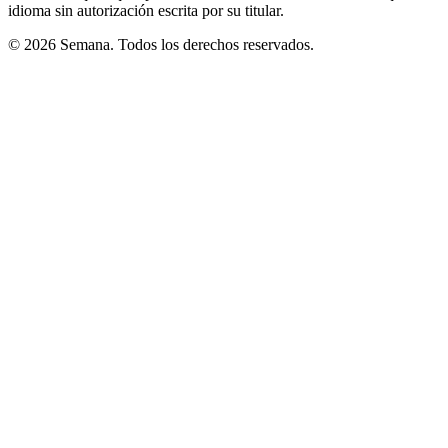
idioma sin autorización escrita por su titular.
© 2026 Semana. Todos los derechos reservados.