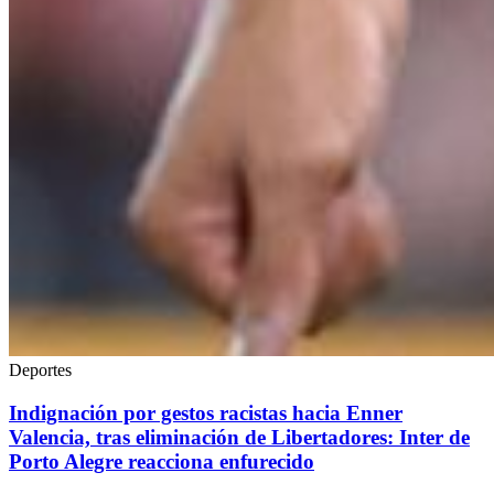
Deportes
Indignación por gestos racistas hacia Enner
Valencia, tras eliminación de Libertadores: Inter de
Porto Alegre reacciona enfurecido