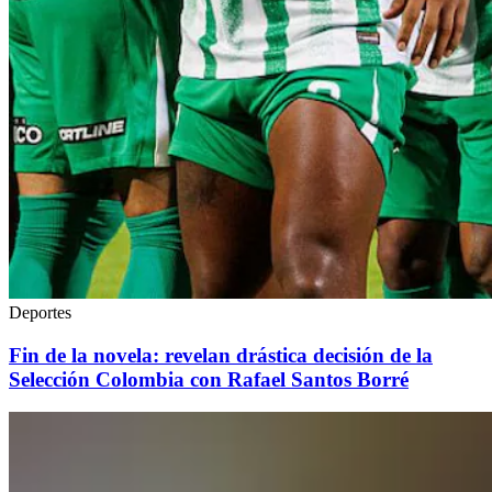
Deportes
Fin de la novela: revelan drástica decisión de la
Selección Colombia con Rafael Santos Borré