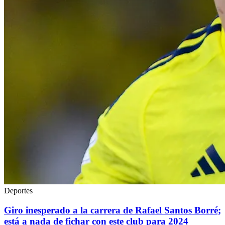
Deportes
Giro inesperado a la carrera de Rafael Santos Borré;
está a nada de fichar con este club para 2024