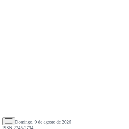
Domingo, 9 de agosto de 2026
ISSN 2745-2794