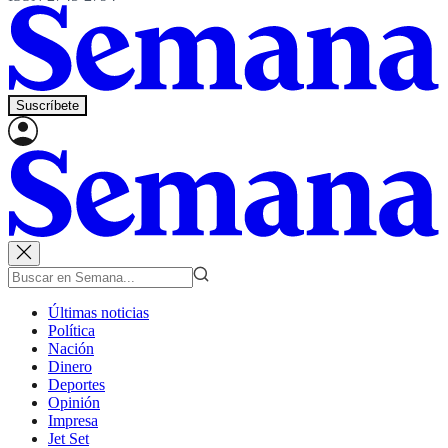
Suscríbete
Últimas noticias
Política
Nación
Dinero
Deportes
Opinión
Impresa
Jet Set