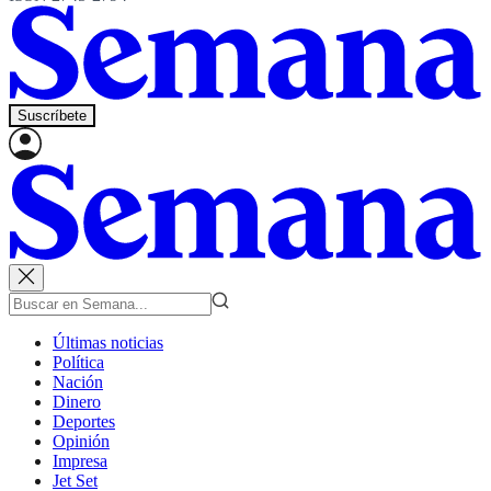
Suscríbete
Últimas noticias
Política
Nación
Dinero
Deportes
Opinión
Impresa
Jet Set